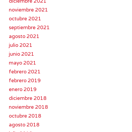
diciembre 2021
noviembre 2021
octubre 2021
septiembre 2021
agosto 2021
julio 2021
junio 2021
mayo 2021
febrero 2021
febrero 2019
enero 2019
diciembre 2018
noviembre 2018
octubre 2018
agosto 2018