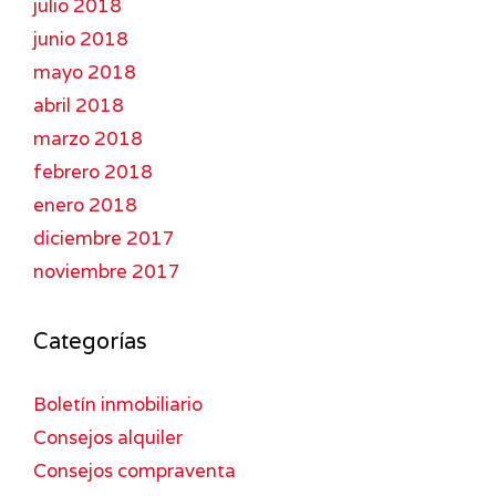
julio 2018
junio 2018
mayo 2018
abril 2018
marzo 2018
febrero 2018
enero 2018
diciembre 2017
noviembre 2017
Categorías
Boletín inmobiliario
Consejos alquiler
Consejos compraventa