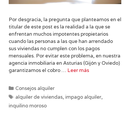
Por desgracia, la pregunta que planteamos en el
titular de este post es la realidad a la que se
enfrentan muchos impotentes propietarios
cuando las personas a las que han arrendado
sus viviendas no cumplen con los pagos
mensuales. Por evitar este problema, en nuestra
agencia inmobiliaria en Asturias (Gijón y Oviedo)
garantizamos el cobro …
Leer más
Categorías
Consejos alquiler
Etiquetas
alquiler de viviendas
,
impago alquiler
,
inquilino moroso