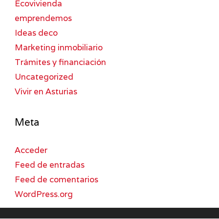
Ecovivienda
emprendemos
Ideas deco
Marketing inmobiliario
Trámites y financiación
Uncategorized
Vivir en Asturias
Meta
Acceder
Feed de entradas
Feed de comentarios
WordPress.org