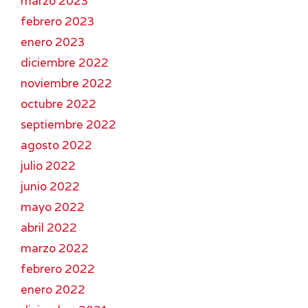
marzo 2023
febrero 2023
enero 2023
diciembre 2022
noviembre 2022
octubre 2022
septiembre 2022
agosto 2022
julio 2022
junio 2022
mayo 2022
abril 2022
marzo 2022
febrero 2022
enero 2022