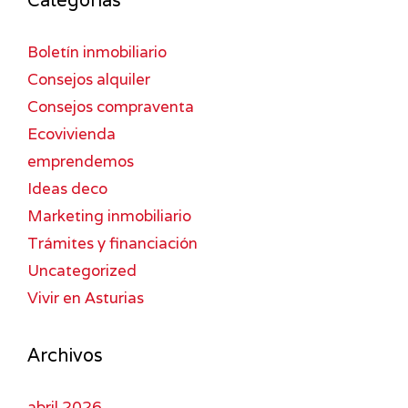
Boletín inmobiliario
Consejos alquiler
Consejos compraventa
Ecovivienda
emprendemos
Ideas deco
Marketing inmobiliario
Trámites y financiación
Uncategorized
Vivir en Asturias
Archivos
abril 2026