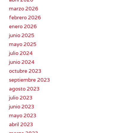
marzo 2026
febrero 2026
enero 2026
junio 2025
mayo 2025
julio 2024
junio 2024
octubre 2023
septiembre 2023
agosto 2023
julio 2023
junio 2023
mayo 2023
abril 2023