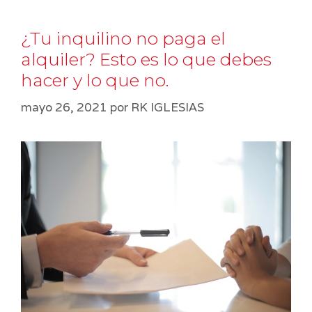
¿Tu inquilino no paga el
alquiler? Esto es lo que debes
hacer y lo que no.
mayo 26, 2021
por
RK IGLESIAS