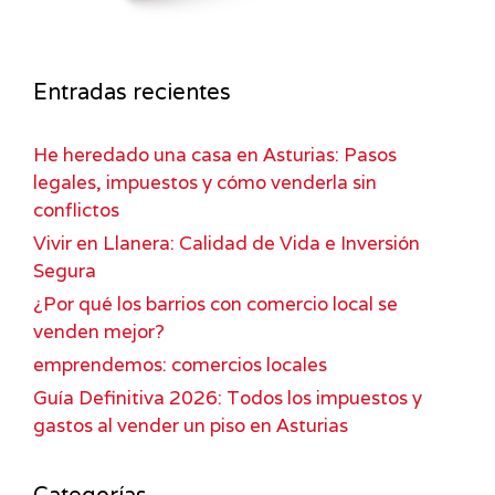
Entradas recientes
He heredado una casa en Asturias: Pasos
legales, impuestos y cómo venderla sin
conflictos
Vivir en Llanera: Calidad de Vida e Inversión
Segura
¿Por qué los barrios con comercio local se
venden mejor?
emprendemos: comercios locales
Guía Definitiva 2026: Todos los impuestos y
gastos al vender un piso en Asturias
Categorías