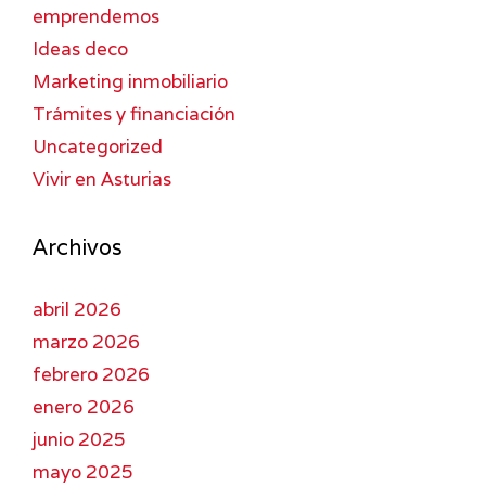
emprendemos
Ideas deco
Marketing inmobiliario
Trámites y financiación
Uncategorized
Vivir en Asturias
Archivos
abril 2026
marzo 2026
febrero 2026
enero 2026
junio 2025
mayo 2025