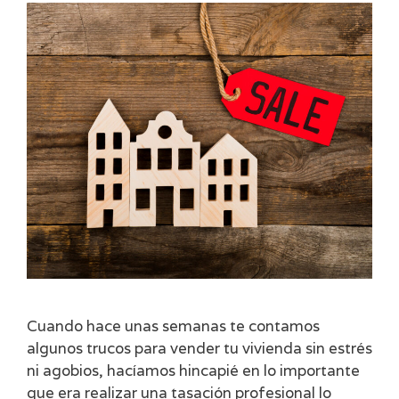
Cuando hace unas semanas te contamos
algunos trucos para vender tu vivienda sin estrés
ni agobios, hacíamos hincapié en lo importante
que era realizar una tasación profesional lo