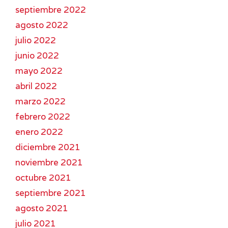
septiembre 2022
agosto 2022
julio 2022
junio 2022
mayo 2022
abril 2022
marzo 2022
febrero 2022
enero 2022
diciembre 2021
noviembre 2021
octubre 2021
septiembre 2021
agosto 2021
julio 2021