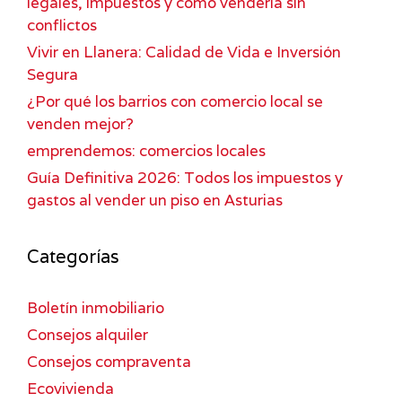
legales, impuestos y cómo venderla sin
conflictos
Vivir en Llanera: Calidad de Vida e Inversión
Segura
¿Por qué los barrios con comercio local se
venden mejor?
emprendemos: comercios locales
Guía Definitiva 2026: Todos los impuestos y
gastos al vender un piso en Asturias
Categorías
Boletín inmobiliario
Consejos alquiler
Consejos compraventa
Ecovivienda