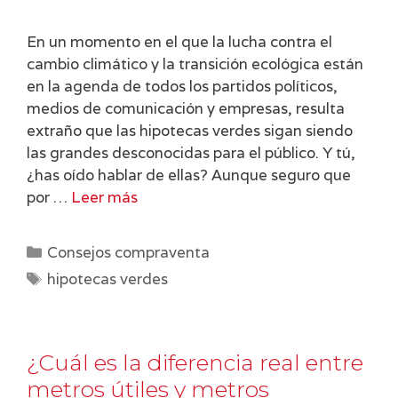
En un momento en el que la lucha contra el
cambio climático y la transición ecológica están
en la agenda de todos los partidos políticos,
medios de comunicación y empresas, resulta
extraño que las hipotecas verdes sigan siendo
las grandes desconocidas para el público. Y tú,
¿has oído hablar de ellas? Aunque seguro que
por …
Leer más
Categorías
Consejos compraventa
Etiquetas
hipotecas verdes
¿Cuál es la diferencia real entre
metros útiles y metros