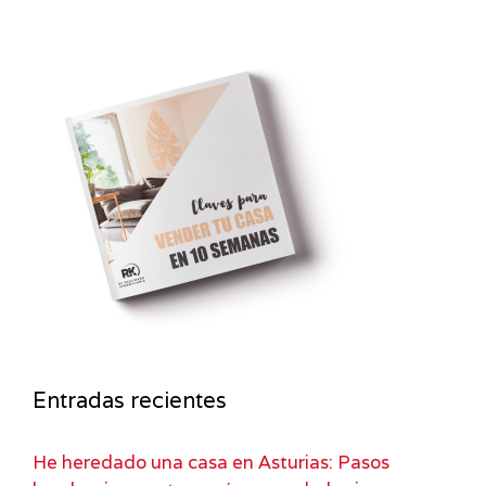
Entradas recientes
He heredado una casa en Asturias: Pasos