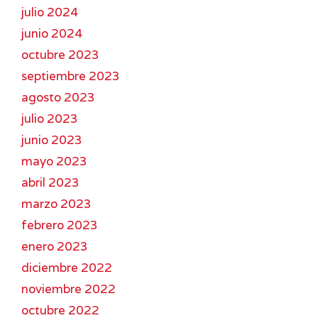
julio 2024
junio 2024
octubre 2023
septiembre 2023
agosto 2023
julio 2023
junio 2023
mayo 2023
abril 2023
marzo 2023
febrero 2023
enero 2023
diciembre 2022
noviembre 2022
octubre 2022