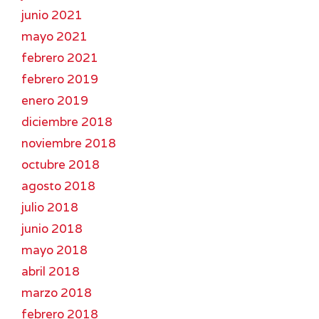
junio 2021
mayo 2021
febrero 2021
febrero 2019
enero 2019
diciembre 2018
noviembre 2018
octubre 2018
agosto 2018
julio 2018
junio 2018
mayo 2018
abril 2018
marzo 2018
febrero 2018