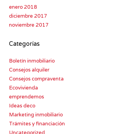
enero 2018
diciembre 2017
noviembre 2017
Categorías
Boletín inmobiliario
Consejos alquiler
Consejos compraventa
Ecovivienda
emprendemos
Ideas deco
Marketing inmobiliario
Trámites y financiación
Uncategorized