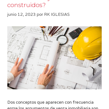
construidos?
junio 12, 2023
por
RK IGLESIAS
Dos conceptos que aparecen con frecuencia
entre los argumentos de venta inmobiliaria son