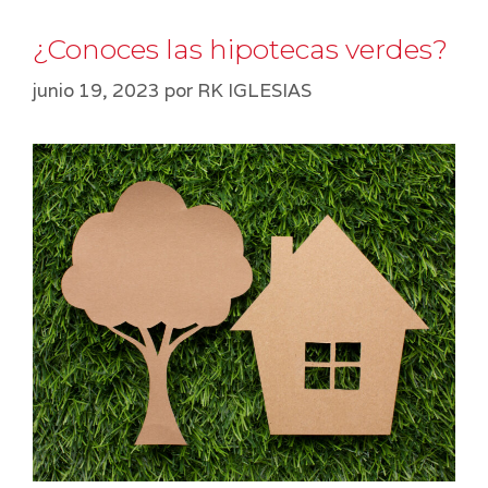
¿Conoces las hipotecas verdes?
junio 19, 2023
por
RK IGLESIAS