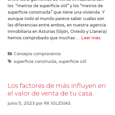
los “metros de superficie útil” y los “metros de
superficie construida” que tiene una vivienda. Y
aunque todo el mundo parece saber cuáles son
las diferencias entre ambos, en nuestra agencia
inmobiliaria en Asturias (Gijón, Oviedo y Llanera)
hemos comprobado que muchas …
Leer más
Categorías
Consejos compraventa
Etiquetas
superficie construida
,
superficie útil
Los factores de más influyen en
el valor de venta de tu casa.
junio 5, 2023
por
RK IGLESIAS