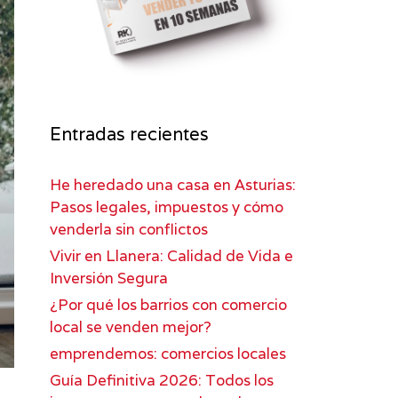
Entradas recientes
He heredado una casa en Asturias:
Pasos legales, impuestos y cómo
venderla sin conflictos
Vivir en Llanera: Calidad de Vida e
Inversión Segura
¿Por qué los barrios con comercio
local se venden mejor?
emprendemos: comercios locales
Guía Definitiva 2026: Todos los