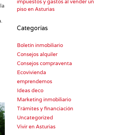
impuestos y gastos al vender un
la
piso en Asturias
a.
Categorías
Boletín inmobiliario
Consejos alquiler
Consejos compraventa
Ecovivienda
emprendemos
Ideas deco
Marketing inmobiliario
Trámites y financiación
Uncategorized
Vivir en Asturias