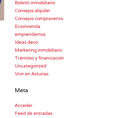
Boletín inmobiliario
Consejos alquiler
Consejos compraventa
Ecovivienda
emprendemos
Ideas deco
Marketing inmobiliario
Trámites y financiación
Uncategorized
Vivir en Asturias
Meta
Acceder
Feed de entradas