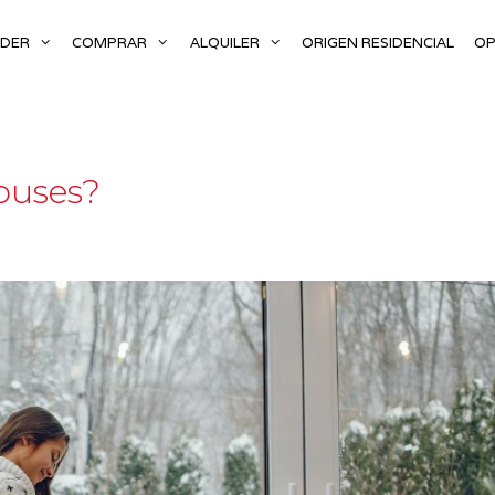
NDER
COMPRAR
ALQUILER
ORIGEN RESIDENCIAL
OP
ouses?