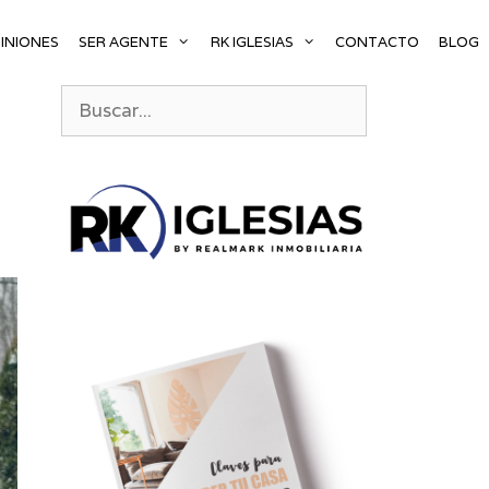
INIONES
SER AGENTE
RK IGLESIAS
CONTACTO
BLOG
Buscar: