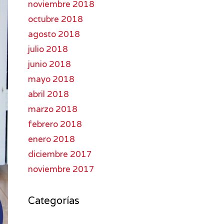
noviembre 2018
octubre 2018
agosto 2018
julio 2018
junio 2018
mayo 2018
abril 2018
marzo 2018
febrero 2018
enero 2018
diciembre 2017
noviembre 2017
Categorías