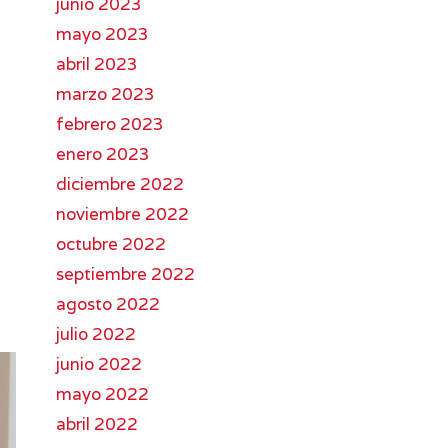
junio 2023
mayo 2023
abril 2023
marzo 2023
febrero 2023
enero 2023
diciembre 2022
noviembre 2022
octubre 2022
septiembre 2022
agosto 2022
julio 2022
junio 2022
mayo 2022
abril 2022