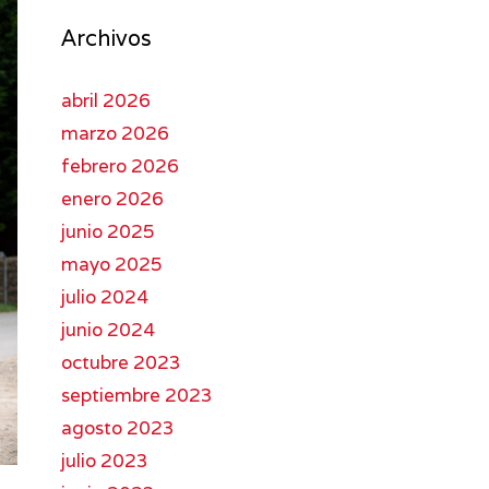
Archivos
abril 2026
marzo 2026
febrero 2026
enero 2026
junio 2025
mayo 2025
julio 2024
junio 2024
octubre 2023
septiembre 2023
agosto 2023
julio 2023