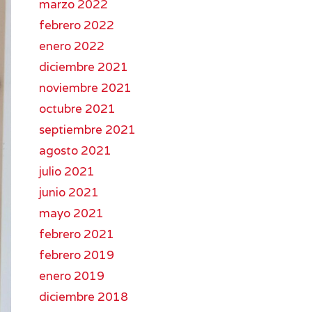
marzo 2022
febrero 2022
enero 2022
diciembre 2021
noviembre 2021
octubre 2021
septiembre 2021
agosto 2021
julio 2021
junio 2021
mayo 2021
febrero 2021
febrero 2019
enero 2019
diciembre 2018