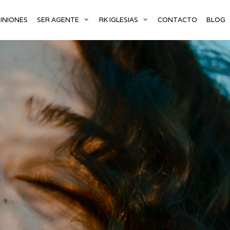
INIONES
SER AGENTE
RK IGLESIAS
CONTACTO
BLOG