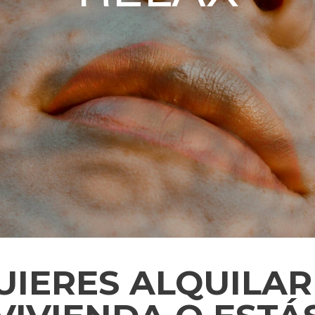
UIERES ALQUILAR