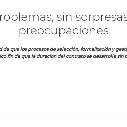
roblemas, sin sorpresas
preocupaciones
 de que los procesos de selección, formalización y gestió
co fin de que la duración del contrato se desarrolle sin