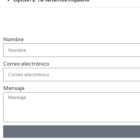
Nombre
Correo electrónico
Mensaje