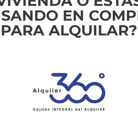
VIVIENDA O ESTÁ
NSANDO EN COMP
PARA ALQUILAR?