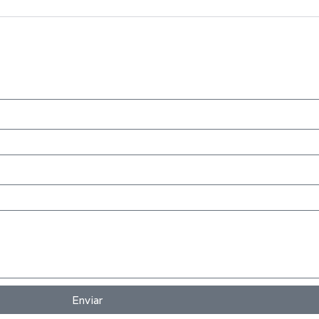
Enviar