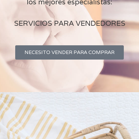
los mejores especialistas:
SERVICIOS PARA VENDEDORES
NECESITO VENDER PARA COMPRAR