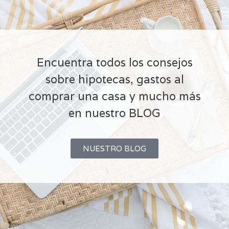
Encuentra todos los consejos
sobre hipotecas, gastos al
comprar una casa y mucho más
en nuestro BLOG
NUESTRO BLOG