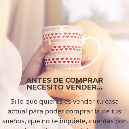
ANTES DE COMPRAR
NECESITO VENDER...
Si lo que quieres es vender tu casa
actual para poder comprar la de tus
sueños, que no te inquiete, cuentas con