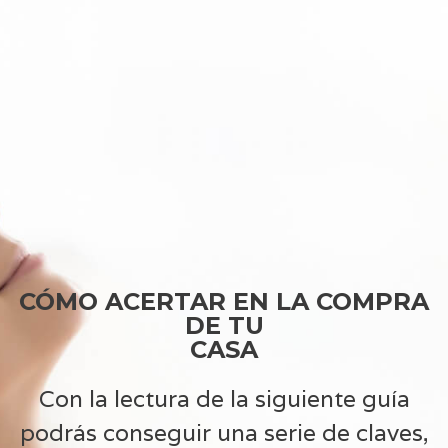
CÓMO ACERTAR EN LA COMPRA
DE TU
CASA
Con la lectura de la siguiente guía
podrás conseguir una serie de claves,