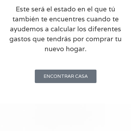
Este será el estado en el que tú
también te encuentres cuando te
ayudemos a calcular los diferentes
gastos que tendrás por comprar tu
nuevo hogar.
ENCONTRAR CASA