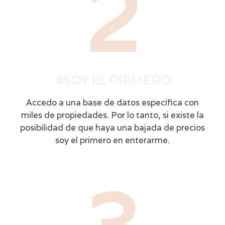
2
#SOY EL PRIMERO
Accedo a una base de datos específica con
miles de propiedades. Por lo tanto, si existe la
posibilidad de que haya una bajada de precios
soy el primero en enterarme.