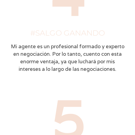
#SALGO GANANDO
Mi agente es un profesional formado y experto
en negociación. Por lo tanto, cuento con esta
enorme ventaja, ya que luchará por mis
intereses a lo largo de las negociaciones.
5