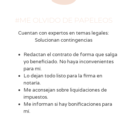
#ME OLVIDO DE PAPELEOS
Cuentan con expertos en temas legales:
Solucionan contingencias
Redactan el contrato de forma que salga
yo beneficiado. No haya inconvenientes
para mí.
Lo dejan todo listo para la firma en
notaría.
Me aconsejan sobre liquidaciones de
impuestos.
Me informan si hay bonificaciones para
mí.