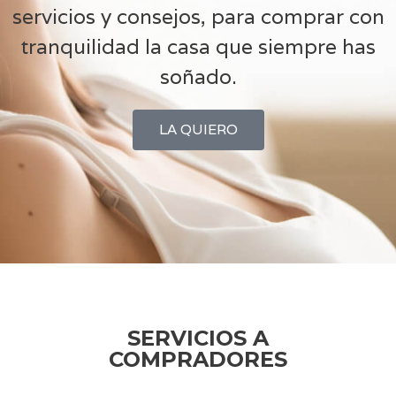
servicios y consejos, para comprar con
tranquilidad la casa que siempre has
soñado.
LA QUIERO
SERVICIOS A
COMPRADORES