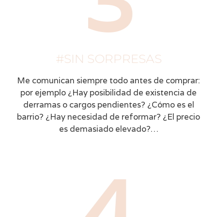
3
#SIN SORPRESAS
Me comunican siempre todo antes de comprar:
por ejemplo ¿Hay posibilidad de existencia de
derramas o cargos pendientes? ¿Cómo es el
barrio? ¿Hay necesidad de reformar? ¿El precio
es demasiado elevado?…
4