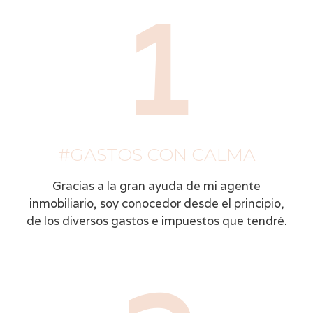
1
#GASTOS CON CALMA
Gracias a la gran ayuda de mi agente
inmobiliario, soy conocedor desde el principio,
de los diversos gastos e impuestos que tendré.