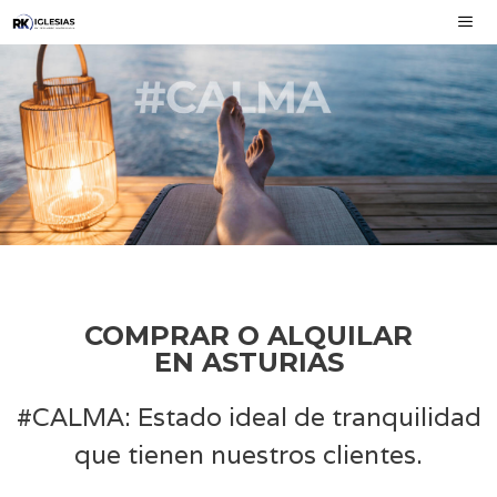
COMPRAR O ALQUILAR
EN ASTURIAS
#CALMA: Estado ideal de tranquilidad
que tienen nuestros clientes.