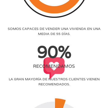
SOMOS CAPACES DE VENDER UNA VIVIENDA EN UNA
MEDIA DE 55 DÍAS.
90
%
RECOMENDAMOS
LA GRAN MAYORÍA DE NUESTROS CLIENTES VIENEN
RECOMENDADOS.