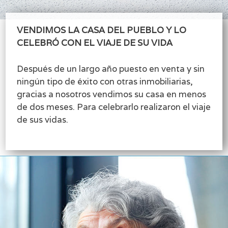
VENDIMOS LA CASA DEL PUEBLO Y LO
CELEBRÓ CON EL VIAJE DE SU VIDA
Después de un largo año puesto en venta y sin
ningún tipo de éxito con otras inmobiliarias,
gracias a nosotros vendimos su casa en menos
de dos meses. Para celebrarlo realizaron el viaje
de sus vidas.