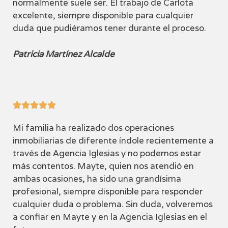
normalmente suele ser. El trabajo de Carlota
excelente, siempre disponible para cualquier
duda que pudiéramos tener durante el proceso.
Patricia Martínez Alcalde





Mi familia ha realizado dos operaciones
inmobiliarias de diferente índole recientemente a
través de Agencia Iglesias y no podemos estar
más contentos. Mayte, quien nos atendió en
ambas ocasiones, ha sido una grandísima
profesional, siempre disponible para responder
cualquier duda o problema. Sin duda, volveremos
a confiar en Mayte y en la Agencia Iglesias en el