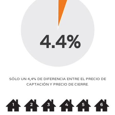
4.4
%
SÓLO UN 4,4% DE DIFERENCIA ENTRE EL PRECIO DE
CAPTACIÓN Y PRECIO DE CIERRE.