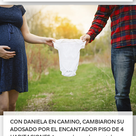
CON DANIELA EN CAMINO, CAMBIARON SU
ADOSADO POR EL ENCANTADOR PISO DE 4