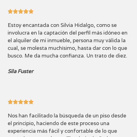





Estoy encantada con Silvia Hidalgo, como se
involucra en la captación del perfil más idóneo en
el alquiler de mi inmueble, persona muy válida la
cual, se molesta muchísimo, hasta dar con lo que
busco. Me da mucha confianza. Un trato de diez.
Sila Fuster





Nos han facilitado la búsqueda de un piso desde
el principio, haciendo de este proceso una
experiencia más fácil y confortable de lo que