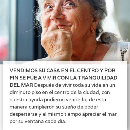
VENDIMOS SU CASA EN EL CENTRO Y POR
FIN SE FUE A VIVIR CON LA TRANQUILIDAD
DEL MAR
Después de vivir toda su vida en un
diminuto piso en el centro de la ciudad, con
nuestra ayuda pudieron venderlo, de esta
manera cumplieron su sueño de poder
despertarse y al mismo tiempo apreciar el mar
por su ventana cada día.