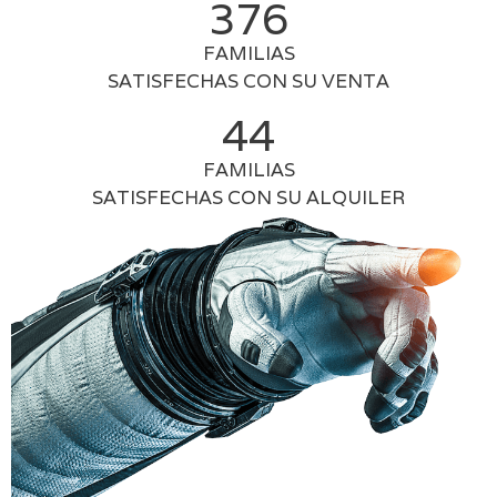
376
FAMILIAS
SATISFECHAS CON SU VENTA
44
FAMILIAS
SATISFECHAS CON SU ALQUILER