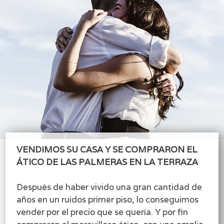
VENDIMOS SU CASA Y SE COMPRARON EL
ÁTICO DE LAS PALMERAS EN LA TERRAZA
Después de haber vivido una gran cantidad de
años en un ruidos primer piso, lo conseguimos
vender por el precio que se quería. Y por fin