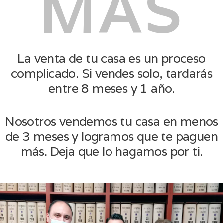
MÁS
La venta de tu casa es un proceso
complicado. Si vendes solo, tardarás
entre 8 meses y 1 año.
Nosotros vendemos tu casa en menos
de 3 meses y logramos que te paguen
más. Deja que lo hagamos por ti.