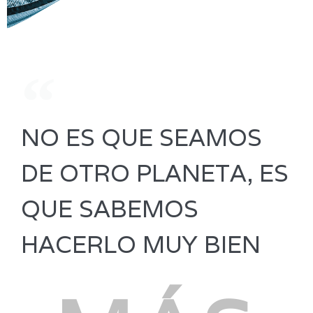
NO ES QUE SEAMOS
DE OTRO PLANETA, ES
QUE SABEMOS
HACERLO MUY BIEN