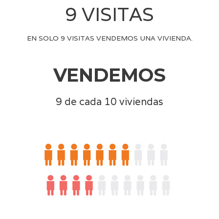
9 VISITAS
EN SOLO 9 VISITAS VENDEMOS UNA VIVIENDA.
VENDEMOS
9 de cada 10 viviendas