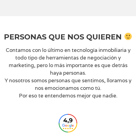
PERSONAS QUE NOS QUIEREN
Contamos con lo último en tecnología inmobiliaria y
todo tipo de herramientas de negociación y
marketing, pero lo más importante es que detrás
haya personas.
Y nosotros somos personas que sentimos, lloramos y
nos emocionamos como tú.
Por eso te entendemos mejor que nadie.