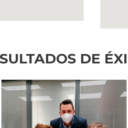
SULTADOS DE ÉX