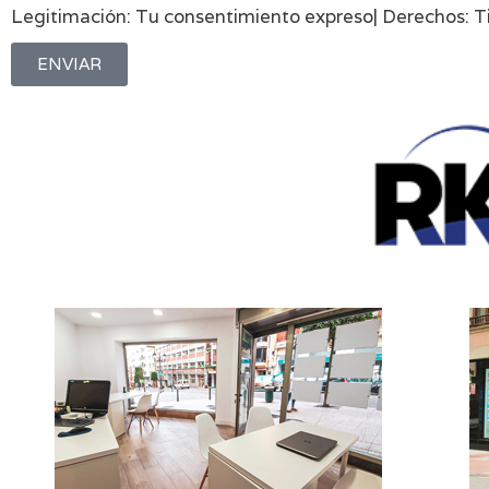
Legitimación: Tu consentimiento expreso| Derechos: Tien
ENVIAR