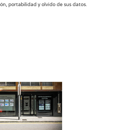
n, portabilidad y olvido de sus datos.