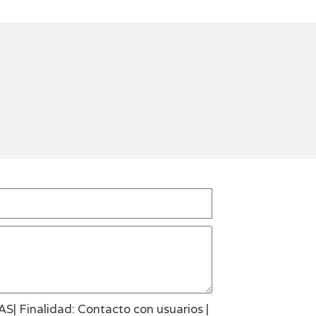
AS| Finalidad: Contacto con usuarios |