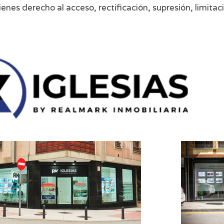
es derecho al acceso, rectificación, supresión, limitació