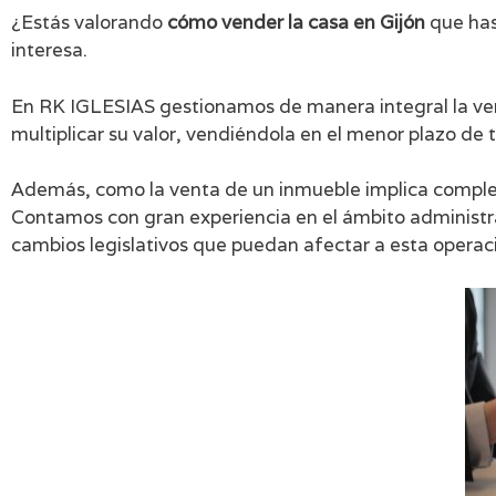
¿Estás valorando
cómo
vender la casa en Gijón
que has
interesa.
En RK IGLESIAS gestionamos de manera integral la ven
multiplicar su valor, vendiéndola en el menor plazo de 
Además, como la venta de un inmueble implica complej
Contamos con gran experiencia en el ámbito administr
cambios legislativos que puedan afectar a esta operac