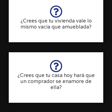
¿Crees que tu vivienda vale lo
mismo vacía que amueblada?
¿Crees que tu casa hoy hará que
un comprador se enamore de
ella?