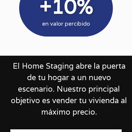
+
10
%
en valor percibido
El Home Staging abre la puerta
de tu hogar a un nuevo
escenario. Nuestro principal
objetivo es vender tu vivienda al
máximo precio.