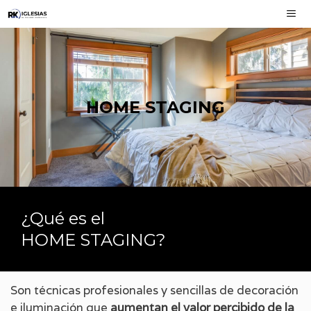
HOME STAGING
¿Qué es el
HOME STAGING?
Son técnicas profesionales y sencillas de decoración
e iluminación que
aumentan el valor percibido de la