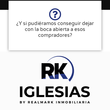
¿Y si pudiéramos conseguir dejar
con la boca abierta a esos
compradores?