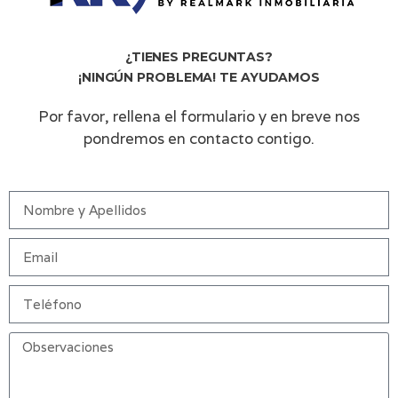
¿TIENES PREGUNTAS?
¡NINGÚN PROBLEMA! TE AYUDAMOS
Por favor, rellena el formulario y en breve nos
pondremos en contacto contigo.