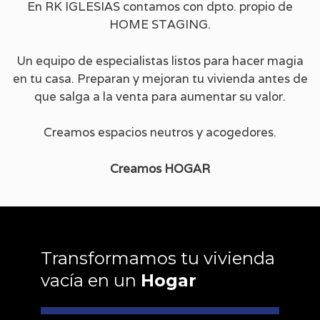
En RK IGLESIAS contamos con dpto. propio de
HOME STAGING.
Un equipo de especialistas listos para hacer magia
en tu casa. Preparan y mejoran tu vivienda antes de
que salga a la venta para aumentar su valor.
Creamos espacios neutros y acogedores.
Creamos HOGAR
Transformamos tu vivienda
vacía en un
Hogar