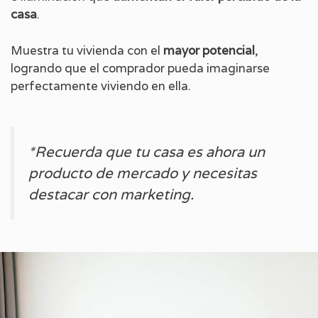
casa
.
Muestra tu vivienda con el
mayor potencial
,
logrando que el comprador pueda imaginarse
perfectamente viviendo en ella.
*Recuerda que tu casa es ahora un
producto de mercado y necesitas
destacar con marketing.