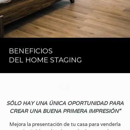
BENEFICIOS
DEL HOME STAGING
SÓLO HAY UNA ÚNICA OPORTUNIDAD PARA
CREAR UNA BUENA PRIMERA IMPRESIÓN”
Mejora la presentación de tu casa para venderla