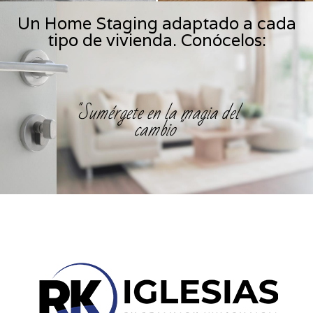
Un Home Staging adaptado a cada
tipo de vivienda. Conócelos:
"Sumérgete en la magia del
cambio"