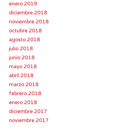
enero 2019
diciembre 2018
noviembre 2018
octubre 2018
agosto 2018
julio 2018
junio 2018
mayo 2018
abril 2018
marzo 2018
febrero 2018
enero 2018
diciembre 2017
noviembre 2017