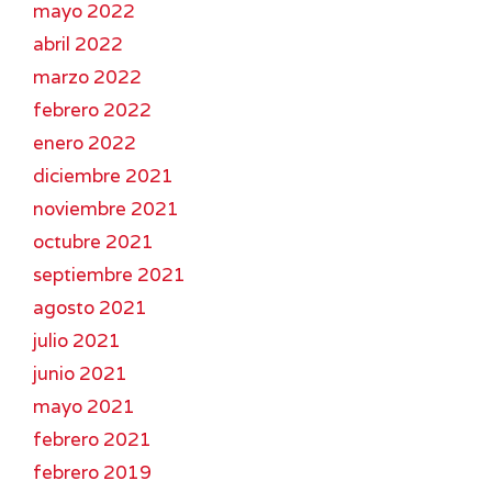
mayo 2022
abril 2022
marzo 2022
febrero 2022
enero 2022
diciembre 2021
noviembre 2021
octubre 2021
septiembre 2021
agosto 2021
julio 2021
junio 2021
mayo 2021
febrero 2021
febrero 2019