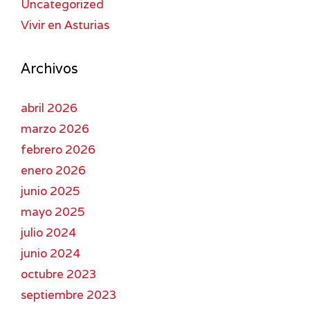
Uncategorized
Vivir en Asturias
Archivos
abril 2026
marzo 2026
febrero 2026
enero 2026
junio 2025
mayo 2025
julio 2024
junio 2024
octubre 2023
septiembre 2023