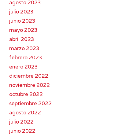
agosto 2023
julio 2023
junio 2023
mayo 2023
abril 2023
marzo 2023
febrero 2023
enero 2023
diciembre 2022
noviembre 2022
octubre 2022
septiembre 2022
agosto 2022
julio 2022
junio 2022