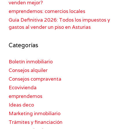
venden mejor?
emprendemos: comercios locales
Guía Definitiva 2026: Todos los impuestos y
gastos al vender un piso en Asturias
Categorías
Boletín inmobiliario
Consejos alquiler
Consejos compraventa
Ecovivienda
emprendemos
Ideas deco
Marketing inmobiliario
Trámites y financiación