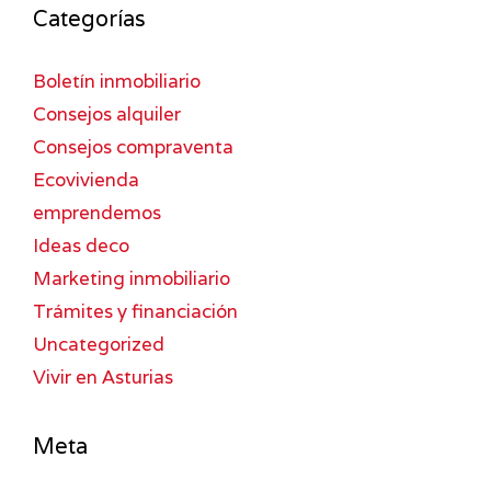
Categorías
Boletín inmobiliario
Consejos alquiler
Consejos compraventa
Ecovivienda
emprendemos
Ideas deco
Marketing inmobiliario
Trámites y financiación
Uncategorized
Vivir en Asturias
Meta