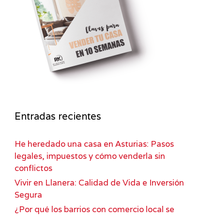
Entradas recientes
He heredado una casa en Asturias: Pasos
legales, impuestos y cómo venderla sin
conflictos
Vivir en Llanera: Calidad de Vida e Inversión
Segura
¿Por qué los barrios con comercio local se