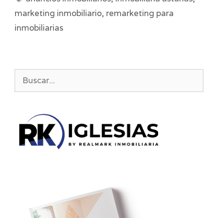
marketing inmobiliario
,
remarketing para
inmobiliarias
Buscar: