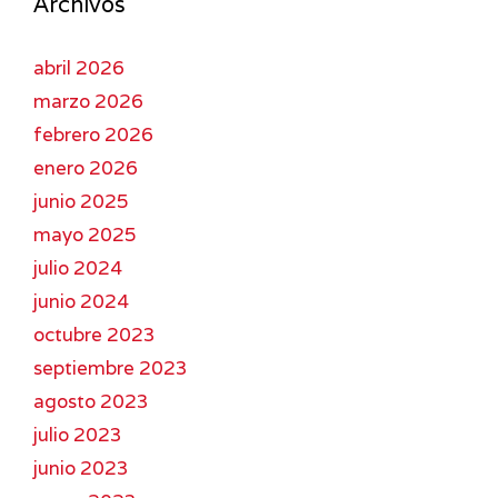
Archivos
abril 2026
marzo 2026
febrero 2026
enero 2026
junio 2025
mayo 2025
julio 2024
junio 2024
octubre 2023
septiembre 2023
agosto 2023
julio 2023
junio 2023