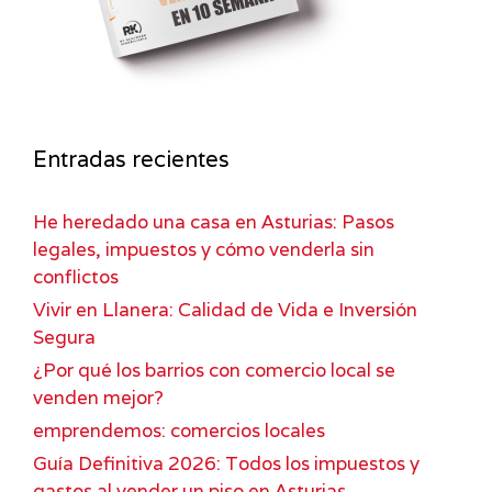
Entradas recientes
He heredado una casa en Asturias: Pasos
legales, impuestos y cómo venderla sin
conflictos
Vivir en Llanera: Calidad de Vida e Inversión
Segura
¿Por qué los barrios con comercio local se
venden mejor?
emprendemos: comercios locales
Guía Definitiva 2026: Todos los impuestos y
gastos al vender un piso en Asturias