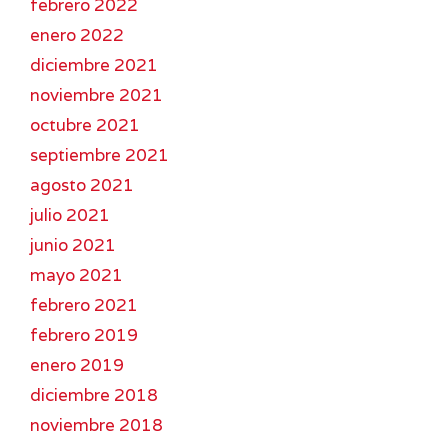
febrero 2022
enero 2022
diciembre 2021
noviembre 2021
octubre 2021
septiembre 2021
agosto 2021
julio 2021
junio 2021
mayo 2021
febrero 2021
febrero 2019
enero 2019
diciembre 2018
noviembre 2018