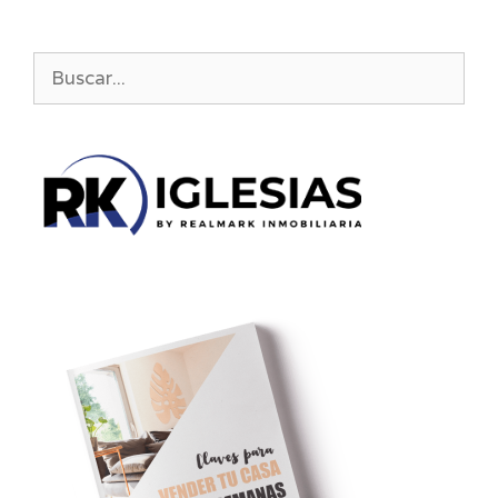
Buscar: