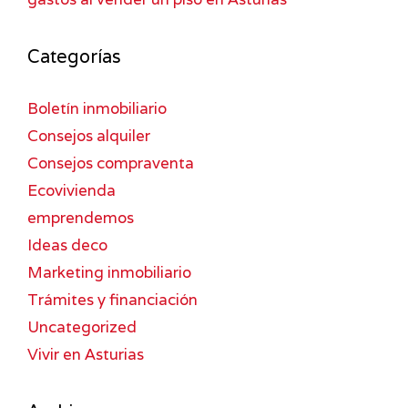
Categorías
Boletín inmobiliario
Consejos alquiler
Consejos compraventa
Ecovivienda
emprendemos
Ideas deco
Marketing inmobiliario
Trámites y financiación
Uncategorized
Vivir en Asturias