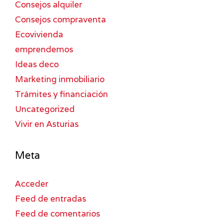
Consejos alquiler
Consejos compraventa
Ecovivienda
emprendemos
Ideas deco
Marketing inmobiliario
Trámites y financiación
Uncategorized
Vivir en Asturias
Meta
Acceder
Feed de entradas
Feed de comentarios