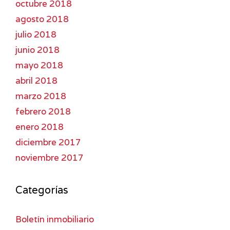
octubre 2018
agosto 2018
julio 2018
junio 2018
mayo 2018
abril 2018
marzo 2018
febrero 2018
enero 2018
diciembre 2017
noviembre 2017
Categorías
Boletín inmobiliario