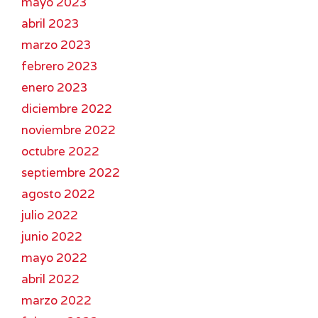
mayo 2023
abril 2023
marzo 2023
febrero 2023
enero 2023
diciembre 2022
noviembre 2022
octubre 2022
septiembre 2022
agosto 2022
julio 2022
junio 2022
mayo 2022
abril 2022
marzo 2022