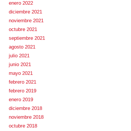
enero 2022
diciembre 2021
noviembre 2021
octubre 2021
septiembre 2021
agosto 2021
julio 2021
junio 2021
mayo 2021
febrero 2021
febrero 2019
enero 2019
diciembre 2018
noviembre 2018
octubre 2018