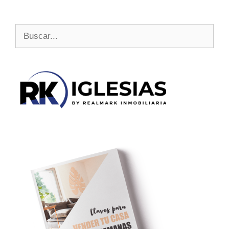
Buscar: