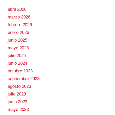
abril 2026
marzo 2026
febrero 2026
enero 2026
junio 2025
mayo 2025
julio 2024
junio 2024
octubre 2023
septiembre 2023
agosto 2023
julio 2023
junio 2023
mayo 2023