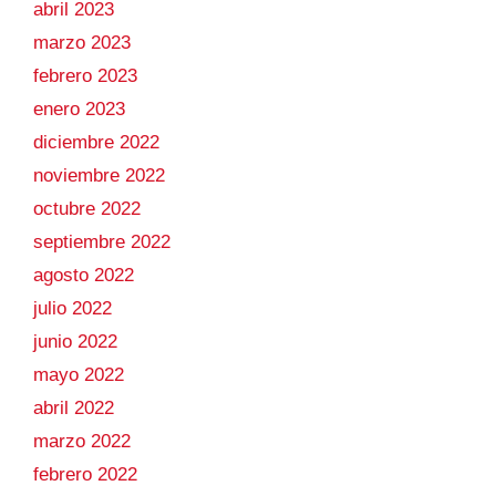
abril 2023
marzo 2023
febrero 2023
enero 2023
diciembre 2022
noviembre 2022
octubre 2022
septiembre 2022
agosto 2022
julio 2022
junio 2022
mayo 2022
abril 2022
marzo 2022
febrero 2022