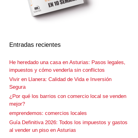
Entradas recientes
He heredado una casa en Asturias: Pasos legales,
impuestos y cómo venderla sin conflictos
Vivir en Llanera: Calidad de Vida e Inversión
Segura
¿Por qué los barrios con comercio local se venden
mejor?
emprendemos: comercios locales
Guía Definitiva 2026: Todos los impuestos y gastos
al vender un piso en Asturias