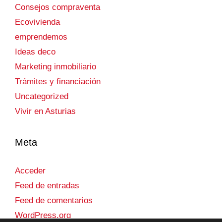
Consejos compraventa
Ecovivienda
emprendemos
Ideas deco
Marketing inmobiliario
Trámites y financiación
Uncategorized
Vivir en Asturias
Meta
Acceder
Feed de entradas
Feed de comentarios
WordPress.org