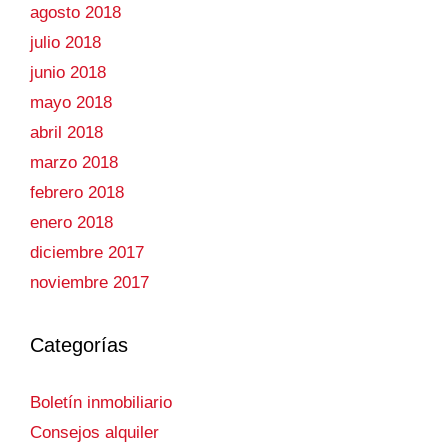
agosto 2018
julio 2018
junio 2018
mayo 2018
abril 2018
marzo 2018
febrero 2018
enero 2018
diciembre 2017
noviembre 2017
Categorías
Boletín inmobiliario
Consejos alquiler