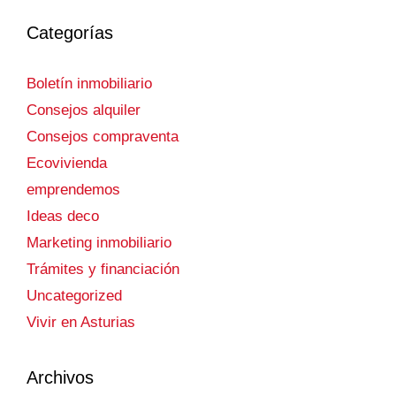
Categorías
Boletín inmobiliario
Consejos alquiler
Consejos compraventa
Ecovivienda
emprendemos
Ideas deco
Marketing inmobiliario
Trámites y financiación
Uncategorized
Vivir en Asturias
Archivos