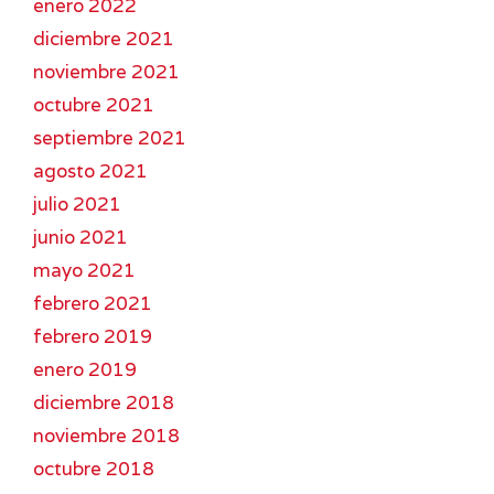
enero 2022
diciembre 2021
noviembre 2021
octubre 2021
septiembre 2021
agosto 2021
julio 2021
junio 2021
mayo 2021
febrero 2021
febrero 2019
enero 2019
diciembre 2018
noviembre 2018
octubre 2018