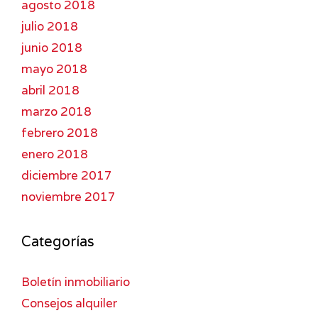
agosto 2018
julio 2018
junio 2018
mayo 2018
abril 2018
marzo 2018
febrero 2018
enero 2018
diciembre 2017
noviembre 2017
Categorías
Boletín inmobiliario
Consejos alquiler