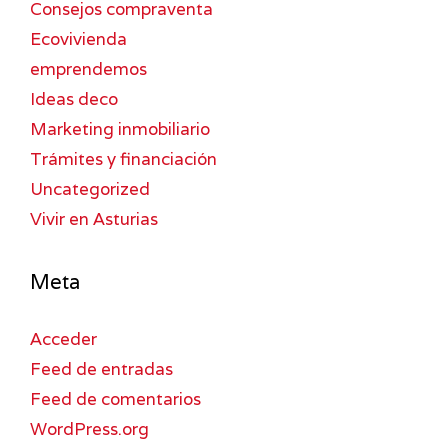
Consejos compraventa
Ecovivienda
emprendemos
Ideas deco
Marketing inmobiliario
Trámites y financiación
Uncategorized
Vivir en Asturias
Meta
Acceder
Feed de entradas
Feed de comentarios
WordPress.org