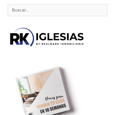
Buscar: