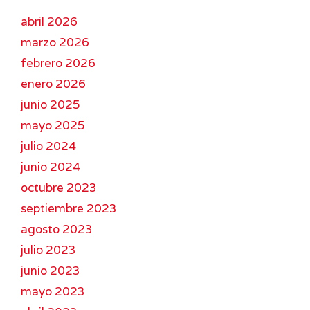
abril 2026
marzo 2026
febrero 2026
enero 2026
junio 2025
mayo 2025
julio 2024
junio 2024
octubre 2023
septiembre 2023
agosto 2023
julio 2023
junio 2023
mayo 2023