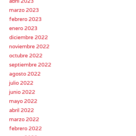
abril 2023
marzo 2023
febrero 2023
enero 2023
diciembre 2022
noviembre 2022
octubre 2022
septiembre 2022
agosto 2022
julio 2022
junio 2022
mayo 2022
abril 2022
marzo 2022
febrero 2022