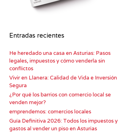
Entradas recientes
He heredado una casa en Asturias: Pasos
legales, impuestos y cómo venderla sin
conflictos
Vivir en Llanera: Calidad de Vida e Inversión
Segura
¿Por qué los barrios con comercio local se
venden mejor?
emprendemos: comercios locales
Guía Definitiva 2026: Todos los impuestos y
gastos al vender un piso en Asturias