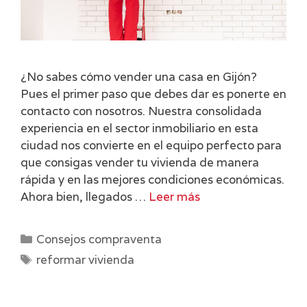
¿No sabes cómo vender una casa en Gijón?
Pues el primer paso que debes dar es ponerte en
contacto con nosotros. Nuestra consolidada
experiencia en el sector inmobiliario en esta
ciudad nos convierte en el equipo perfecto para
que consigas vender tu vivienda de manera
rápida y en las mejores condiciones económicas.
Ahora bien, llegados …
Leer más
Categorías
Consejos compraventa
Etiquetas
reformar vivienda