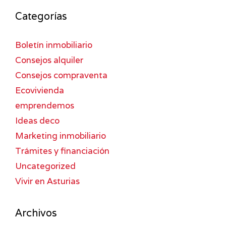
Categorías
Boletín inmobiliario
Consejos alquiler
Consejos compraventa
Ecovivienda
emprendemos
Ideas deco
Marketing inmobiliario
Trámites y financiación
Uncategorized
Vivir en Asturias
Archivos