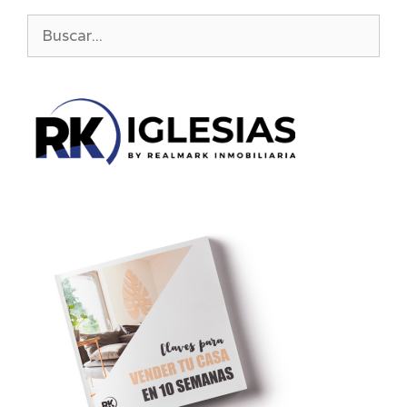
Buscar: