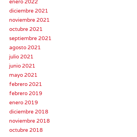
enero 2022
diciembre 2021
noviembre 2021
octubre 2021
septiembre 2021
agosto 2021
julio 2021
junio 2021
mayo 2021
febrero 2021
febrero 2019
enero 2019
diciembre 2018
noviembre 2018
octubre 2018