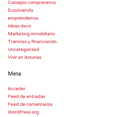
Consejos compraventa
Ecovivienda
emprendemos
Ideas deco
Marketing inmobiliario
Trámites y financiación
Uncategorized
Vivir en Asturias
Meta
Acceder
Feed de entradas
Feed de comentarios
WordPress.org