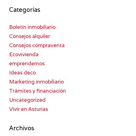
Categorías
Boletín inmobiliario
Consejos alquiler
Consejos compraventa
Ecovivienda
emprendemos
Ideas deco
Marketing inmobiliario
Trámites y financiación
Uncategorized
Vivir en Asturias
Archivos