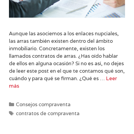
Aunque las asociemos a los enlaces nupciales,
las arras también existen dentro del ámbito
inmobiliario. Concretamente, existen los
llamados contratos de arras. ¿Has oído hablar
de ellos en alguna ocasión? Si no es así, no dejes
de leer este post en el que te contamos qué son,
cuándo y para qué se firman. ¿Qué es …
Leer
más
Categorías
Consejos compraventa
Etiquetas
contratos de compraventa