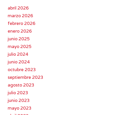
abril 2026
marzo 2026
febrero 2026
enero 2026
junio 2025
mayo 2025
julio 2024
junio 2024
octubre 2023
septiembre 2023
agosto 2023
julio 2023
junio 2023
mayo 2023