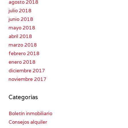
agosto 2018
julio 2018
junio 2018
mayo 2018
abril 2018
marzo 2018
febrero 2018
enero 2018
diciembre 2017
noviembre 2017
Categorías
Boletín inmobiliario
Consejos alquiler