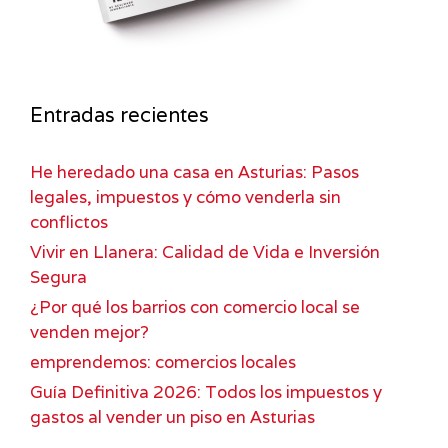
Entradas recientes
He heredado una casa en Asturias: Pasos
legales, impuestos y cómo venderla sin
conflictos
Vivir en Llanera: Calidad de Vida e Inversión
Segura
¿Por qué los barrios con comercio local se
venden mejor?
emprendemos: comercios locales
Guía Definitiva 2026: Todos los impuestos y
gastos al vender un piso en Asturias