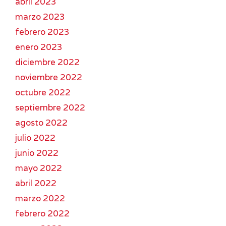
abril 2023
marzo 2023
febrero 2023
enero 2023
diciembre 2022
noviembre 2022
octubre 2022
septiembre 2022
agosto 2022
julio 2022
junio 2022
mayo 2022
abril 2022
marzo 2022
febrero 2022