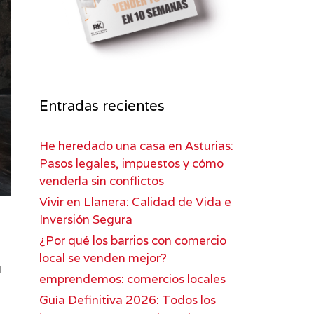
Entradas recientes
He heredado una casa en Asturias:
Pasos legales, impuestos y cómo
venderla sin conflictos
Vivir en Llanera: Calidad de Vida e
Inversión Segura
¿Por qué los barrios con comercio
local se venden mejor?
u
emprendemos: comercios locales
Guía Definitiva 2026: Todos los