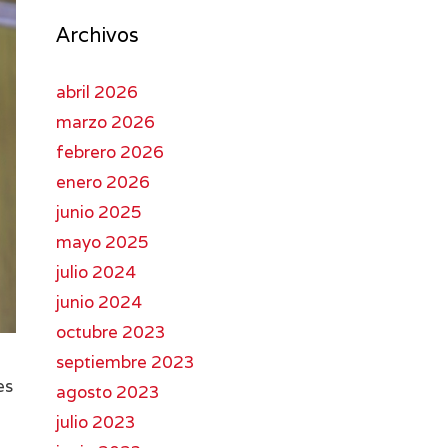
Archivos
abril 2026
marzo 2026
febrero 2026
enero 2026
junio 2025
mayo 2025
julio 2024
junio 2024
octubre 2023
septiembre 2023
es
agosto 2023
julio 2023