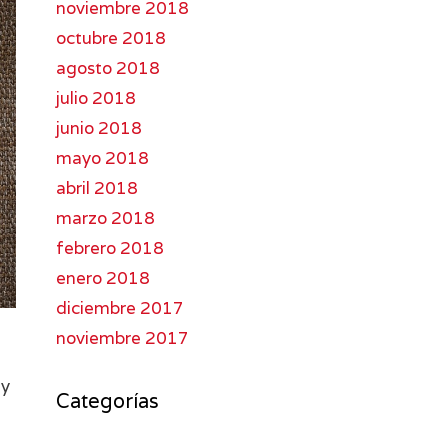
noviembre 2018
octubre 2018
agosto 2018
julio 2018
junio 2018
mayo 2018
abril 2018
marzo 2018
febrero 2018
enero 2018
diciembre 2017
noviembre 2017
 y
Categorías