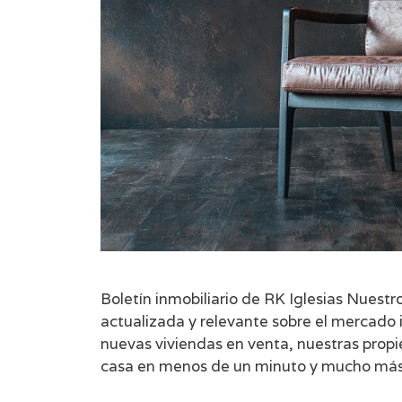
Boletín inmobiliario de RK Iglesias Nuest
actualizada y relevante sobre el mercado
nuevas viviendas en venta, nuestras propi
casa en menos de un minuto y mucho más.