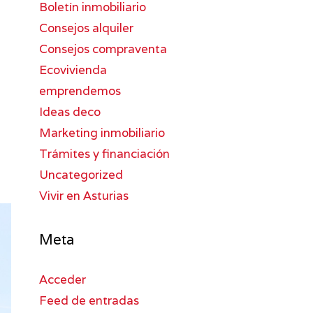
Boletín inmobiliario
Consejos alquiler
Consejos compraventa
Ecovivienda
emprendemos
Ideas deco
Marketing inmobiliario
Trámites y financiación
Uncategorized
Vivir en Asturias
Meta
Acceder
Feed de entradas