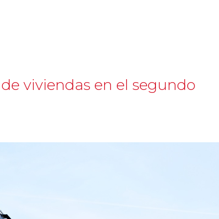
a de viviendas en el segundo