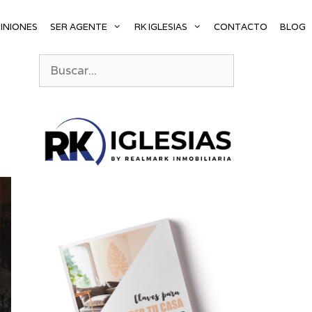
INIONES
SER AGENTE
RK IGLESIAS
CONTACTO
BLOG
Buscar: