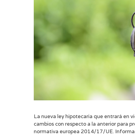
La nueva ley hipotecaria que entrará en 
cambios con respecto a la anterior para p
normativa europea 2014/17/UE. Informaci