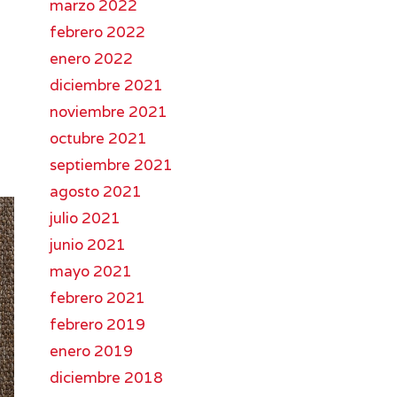
marzo 2022
febrero 2022
enero 2022
diciembre 2021
noviembre 2021
octubre 2021
septiembre 2021
agosto 2021
julio 2021
junio 2021
mayo 2021
febrero 2021
febrero 2019
enero 2019
diciembre 2018