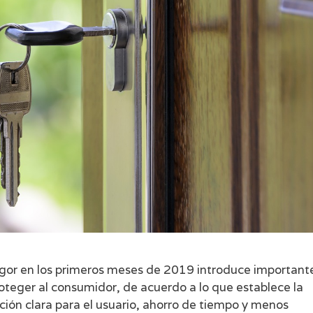
vigor en los primeros meses de 2019 introduce important
roteger al consumidor, de acuerdo a lo que establece la
ón clara para el usuario, ahorro de tiempo y menos