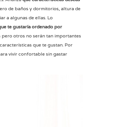
ro de baños y dormitorios, altura de
ar a algunas de ellas. Lo
 que te gustaría ordenado por
s pero otros no serán tan importantes
aracterísticas que te gustan. Por
ara vivir confortable sin gastar