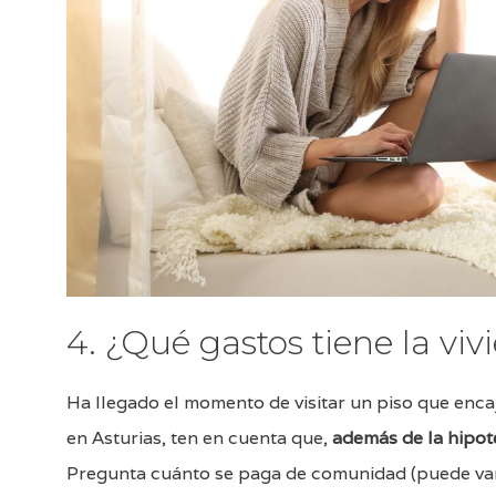
4. ¿Qué gastos tiene la vi
Ha llegado el momento de visitar un piso que enca
en Asturias, ten en cuenta que,
además de la hipot
Pregunta cuánto se paga de comunidad (puede va