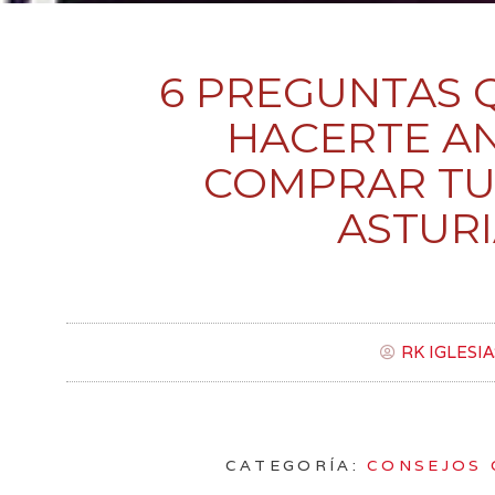
6 PREGUNTAS 
HACERTE A
COMPRAR TU
ASTURI
RK IGLESIA
CATEGORÍA:
CONSEJOS