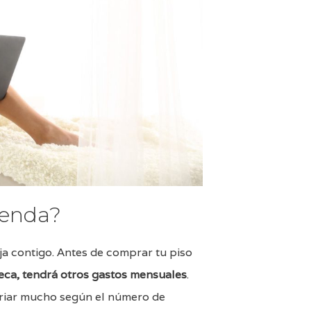
vienda?
ja contigo. Antes de comprar tu piso
eca, tendrá otros gastos mensuales
.
riar mucho según el número de