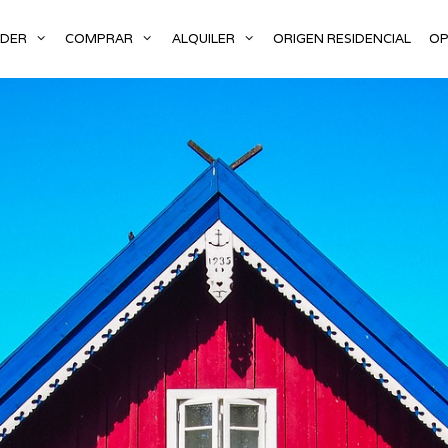
NDER
COMPRAR
ALQUILER
ORIGEN RESIDENCIAL
OP