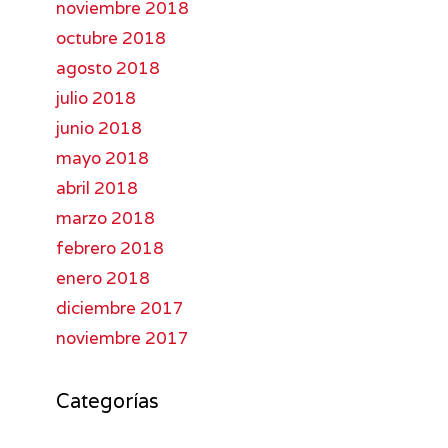
noviembre 2018
octubre 2018
agosto 2018
julio 2018
junio 2018
mayo 2018
abril 2018
marzo 2018
febrero 2018
enero 2018
diciembre 2017
noviembre 2017
Categorías