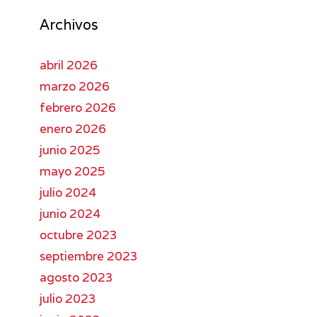
Archivos
abril 2026
marzo 2026
febrero 2026
enero 2026
junio 2025
mayo 2025
julio 2024
junio 2024
octubre 2023
septiembre 2023
agosto 2023
julio 2023