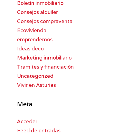
Boletín inmobiliario
Consejos alquiler
Consejos compraventa
Ecovivienda
emprendemos
Ideas deco
Marketing inmobiliario
Trámites y financiación
Uncategorized
Vivir en Asturias
Meta
Acceder
Feed de entradas