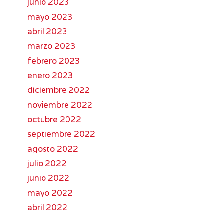
junio 2023
mayo 2023
abril 2023
marzo 2023
febrero 2023
enero 2023
diciembre 2022
noviembre 2022
octubre 2022
septiembre 2022
agosto 2022
julio 2022
junio 2022
mayo 2022
abril 2022