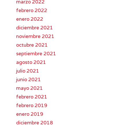
marzo 2022
febrero 2022
enero 2022
diciembre 2021
noviembre 2021
octubre 2021
septiembre 2021
agosto 2021
julio 2021
junio 2021
mayo 2021
febrero 2021
febrero 2019
enero 2019
diciembre 2018