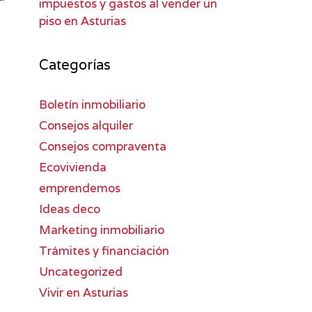
impuestos y gastos al vender un
piso en Asturias
Categorías
Boletín inmobiliario
Consejos alquiler
Consejos compraventa
Ecovivienda
emprendemos
Ideas deco
Marketing inmobiliario
Trámites y financiación
Uncategorized
Vivir en Asturias