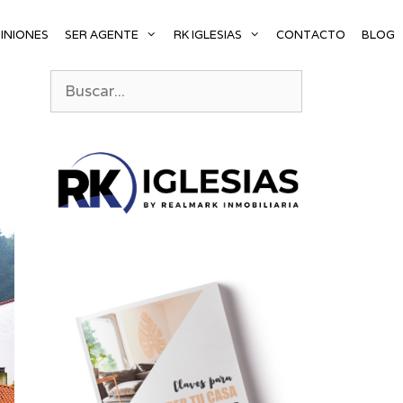
INIONES
SER AGENTE
RK IGLESIAS
CONTACTO
BLOG
Buscar: