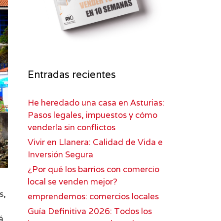
Entradas recientes
He heredado una casa en Asturias:
Pasos legales, impuestos y cómo
venderla sin conflictos
Vivir en Llanera: Calidad de Vida e
Inversión Segura
¿Por qué los barrios con comercio
local se venden mejor?
s,
emprendemos: comercios locales
Guía Definitiva 2026: Todos los
á