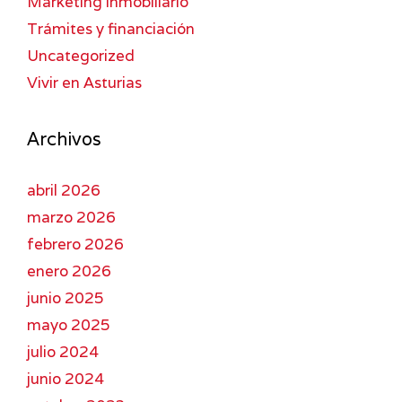
Marketing inmobiliario
Trámites y financiación
Uncategorized
Vivir en Asturias
Archivos
abril 2026
marzo 2026
febrero 2026
enero 2026
junio 2025
mayo 2025
julio 2024
junio 2024