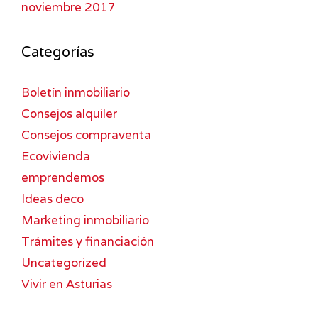
noviembre 2017
Categorías
Boletín inmobiliario
Consejos alquiler
Consejos compraventa
Ecovivienda
emprendemos
Ideas deco
Marketing inmobiliario
Trámites y financiación
Uncategorized
Vivir en Asturias