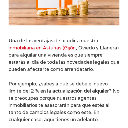
Una de las ventajas de acudir a nuestra
inmobiliaria en Asturias (Gijón
, Oviedo y Llanera)
para alquilar una vivienda es que siempre
estarás al día de toda las novedades legales que
pueden afectarte como arrendatario.
Por ejemplo, ¿sabes a qué se debe el nuevo
límite del 2 % en la
actualización del alquiler
? No
te preocupes porque nuestros agentes
inmobiliarios te asesorarán para que estés al
tanto de cambios legales como este. En
cualquier caso, aquí tienes un adelanto.