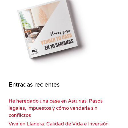
Entradas recientes
He heredado una casa en Asturias: Pasos
legales, impuestos y cómo venderla sin
conflictos
Vivir en Llanera: Calidad de Vida e Inversión