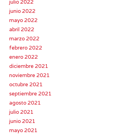
julio 2022
junio 2022
mayo 2022
abril 2022
marzo 2022
febrero 2022
enero 2022
diciembre 2021
noviembre 2021
octubre 2021
septiembre 2021
agosto 2021
julio 2021
junio 2021
mayo 2021