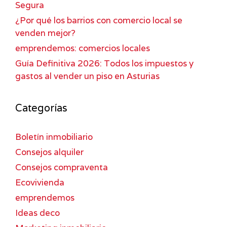
Segura
¿Por qué los barrios con comercio local se
venden mejor?
emprendemos: comercios locales
Guía Definitiva 2026: Todos los impuestos y
gastos al vender un piso en Asturias
Categorías
Boletín inmobiliario
Consejos alquiler
Consejos compraventa
Ecovivienda
emprendemos
Ideas deco