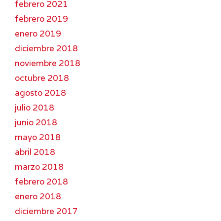
febrero 2021
febrero 2019
enero 2019
diciembre 2018
noviembre 2018
octubre 2018
agosto 2018
julio 2018
junio 2018
mayo 2018
abril 2018
marzo 2018
febrero 2018
enero 2018
diciembre 2017