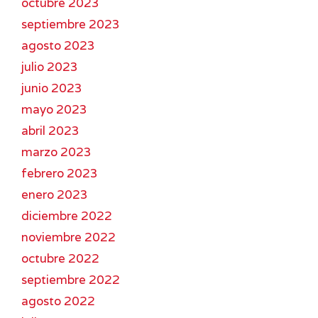
octubre 2023
septiembre 2023
agosto 2023
julio 2023
junio 2023
mayo 2023
abril 2023
marzo 2023
febrero 2023
enero 2023
diciembre 2022
noviembre 2022
octubre 2022
septiembre 2022
agosto 2022