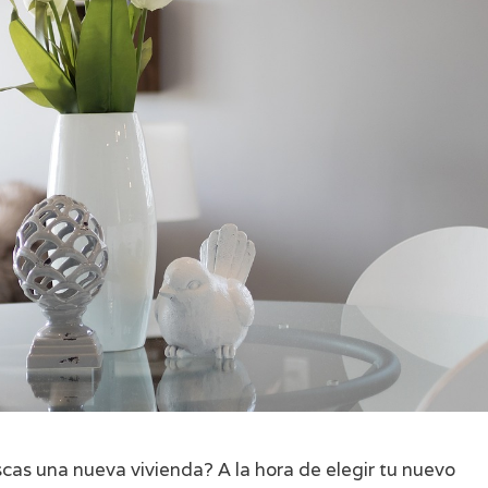
as una nueva vivienda? A la hora de elegir tu nuevo