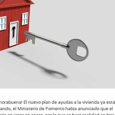
horabuena! El nuevo plan de ayudas a la vivienda ya est
ando, el Ministerio de Fomento había anunciado que el