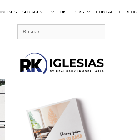
INIONES
SER AGENTE
RK IGLESIAS
CONTACTO
BLOG
Buscar: