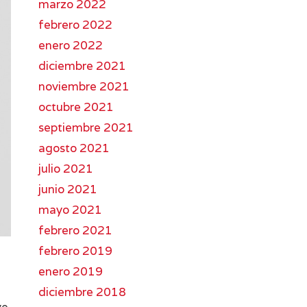
marzo 2022
febrero 2022
enero 2022
diciembre 2021
noviembre 2021
octubre 2021
septiembre 2021
agosto 2021
julio 2021
junio 2021
mayo 2021
febrero 2021
febrero 2019
enero 2019
á
diciembre 2018