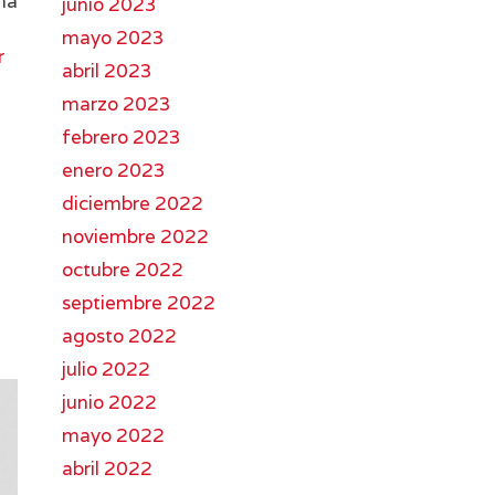
na
junio 2023
mayo 2023
r
abril 2023
marzo 2023
febrero 2023
enero 2023
diciembre 2022
noviembre 2022
octubre 2022
septiembre 2022
agosto 2022
julio 2022
junio 2022
mayo 2022
abril 2022