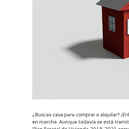
¿Buscas casa para comprar o alquilar? ¡En
en marcha. Aunque todavía se está tramit