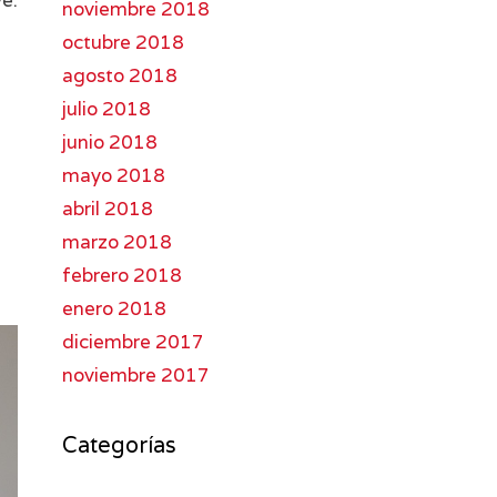
e.
noviembre 2018
octubre 2018
agosto 2018
julio 2018
junio 2018
mayo 2018
abril 2018
marzo 2018
febrero 2018
enero 2018
diciembre 2017
noviembre 2017
Categorías