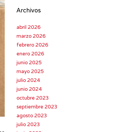
Archivos
abril 2026
marzo 2026
febrero 2026
enero 2026
junio 2025
mayo 2025
julio 2024
junio 2024
octubre 2023
septiembre 2023
agosto 2023
julio 2023