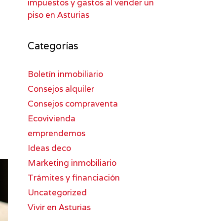
impuestos y gastos al vender un
piso en Asturias
Categorías
Boletín inmobiliario
Consejos alquiler
Consejos compraventa
Ecovivienda
emprendemos
Ideas deco
Marketing inmobiliario
Trámites y financiación
Uncategorized
Vivir en Asturias