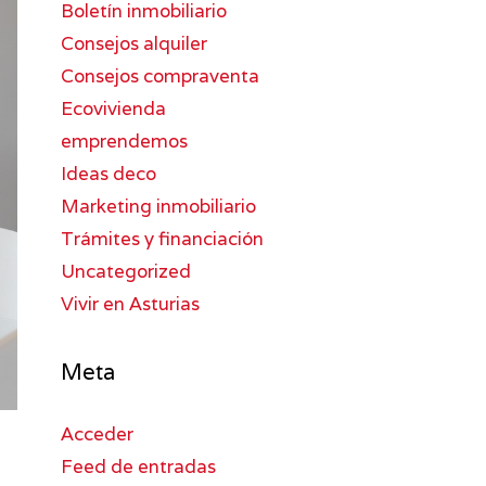
Boletín inmobiliario
Consejos alquiler
Consejos compraventa
Ecovivienda
emprendemos
Ideas deco
Marketing inmobiliario
Trámites y financiación
Uncategorized
Vivir en Asturias
Meta
Acceder
Feed de entradas