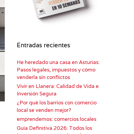
Entradas recientes
He heredado una casa en Asturias:
Pasos legales, impuestos y cómo
venderla sin conflictos
Vivir en Llanera: Calidad de Vida e
Inversión Segura
¿Por qué los barrios con comercio
local se venden mejor?
emprendemos: comercios locales
Guía Definitiva 2026: Todos los