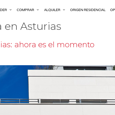
NDER
COMPRAR
ALQUILER
ORIGEN RESIDENCIAL
OP
 en Asturias
ias: ahora es el momento