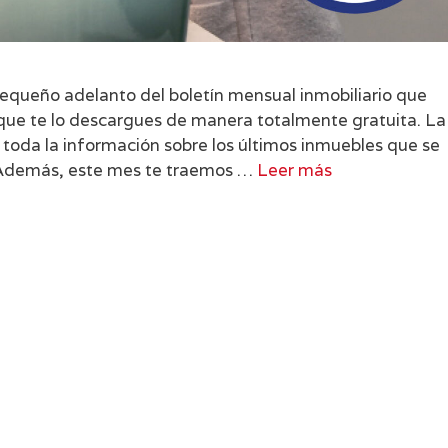
queño adelanto del boletín mensual inmobiliario que
que te lo descargues de manera totalmente gratuita. La
 toda la información sobre los últimos inmuebles que se
. Además, este mes te traemos …
Leer más