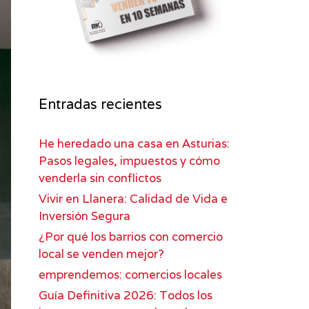
Entradas recientes
He heredado una casa en Asturias:
Pasos legales, impuestos y cómo
venderla sin conflictos
Vivir en Llanera: Calidad de Vida e
Inversión Segura
¿Por qué los barrios con comercio
local se venden mejor?
emprendemos: comercios locales
Guía Definitiva 2026: Todos los