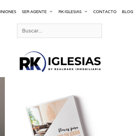
INIONES
SER AGENTE
RK IGLESIAS
CONTACTO
BLOG
Buscar: