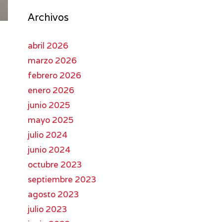
Archivos
abril 2026
marzo 2026
febrero 2026
enero 2026
junio 2025
mayo 2025
julio 2024
junio 2024
octubre 2023
septiembre 2023
agosto 2023
julio 2023