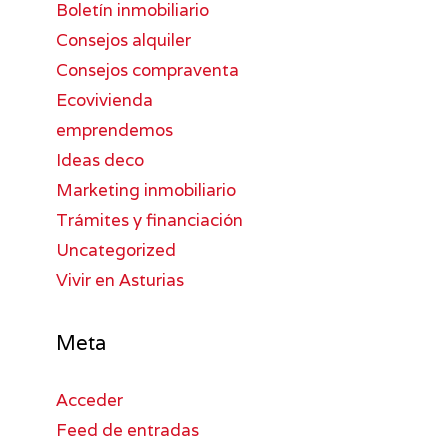
Boletín inmobiliario
Consejos alquiler
Consejos compraventa
Ecovivienda
emprendemos
Ideas deco
Marketing inmobiliario
Trámites y financiación
Uncategorized
Vivir en Asturias
Meta
Acceder
Feed de entradas