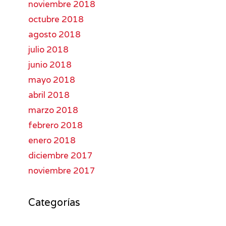
noviembre 2018
octubre 2018
agosto 2018
julio 2018
junio 2018
mayo 2018
abril 2018
marzo 2018
febrero 2018
enero 2018
diciembre 2017
noviembre 2017
Categorías