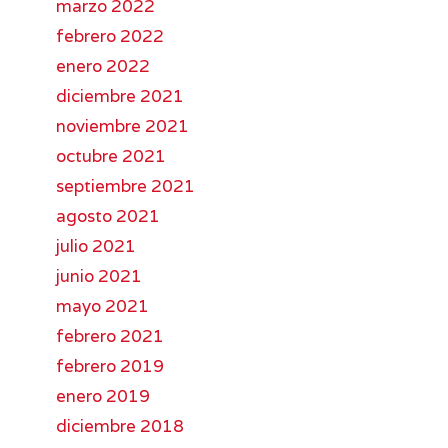
marzo 2022
febrero 2022
enero 2022
diciembre 2021
noviembre 2021
octubre 2021
septiembre 2021
agosto 2021
julio 2021
junio 2021
mayo 2021
febrero 2021
febrero 2019
enero 2019
diciembre 2018