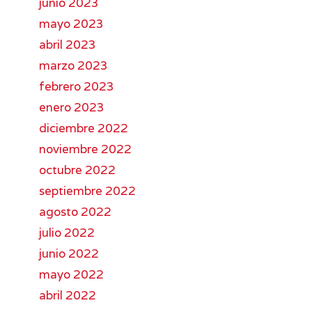
junio 2023
mayo 2023
abril 2023
marzo 2023
febrero 2023
enero 2023
diciembre 2022
noviembre 2022
octubre 2022
septiembre 2022
agosto 2022
julio 2022
junio 2022
mayo 2022
abril 2022