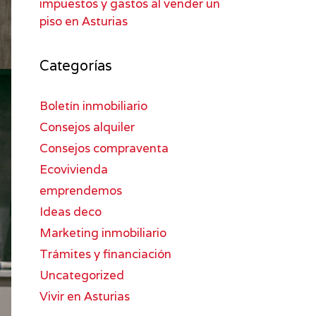
impuestos y gastos al vender un
piso en Asturias
Categorías
Boletín inmobiliario
Consejos alquiler
Consejos compraventa
Ecovivienda
emprendemos
Ideas deco
Marketing inmobiliario
Trámites y financiación
Uncategorized
Vivir en Asturias