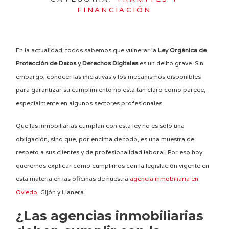
FINANCIACIÓN
En la actualidad, todos sabemos que vulnerar la
Ley Orgánica de
Protección de Datos y Derechos Digitales
es un delito grave. Sin
embargo, conocer las iniciativas y los mecanismos disponibles
para garantizar su cumplimiento no está tan claro como parece,
especialmente en algunos sectores profesionales.
Que las inmobiliarias cumplan con esta ley no es solo una
obligación, sino que, por encima de todo, es una muestra de
respeto a sus clientes y de profesionalidad laboral. Por eso hoy
queremos explicar cómo cumplimos con la legislación vigente en
esta materia en las oficinas de nuestra
agencia inmobiliaria en
Oviedo
, Gijón y Llanera.
¿Las agencias inmobiliarias