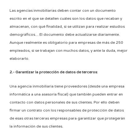
Las agencias inmobiliarias deben contar con un documento
escrito en el que se detallen cuáles son los datos que recaban y
almacenan, con qué finalidad, si se utilizan para realizar estudios
demográficos… El documento debe actualizarse diariamente.
Aunque realmente es obligatorio para empresas de más de 250
empleados, si se trabajan con muchos datos, y ante la duda, mejor
elaborarlo.
2.- Garantizar la protección de datos de terceros
:
Una agencia inmobiliaria tiene proveedores (desde una empresa
informática a una asesoría fiscal) que también pueden entrar en
contacto con datos personales de sus clientes. Por ello deben
firmar un contrato con los responsables de protección de datos
de esas otras terceras empresas para garantizar que protegerán
la información de sus clientes.