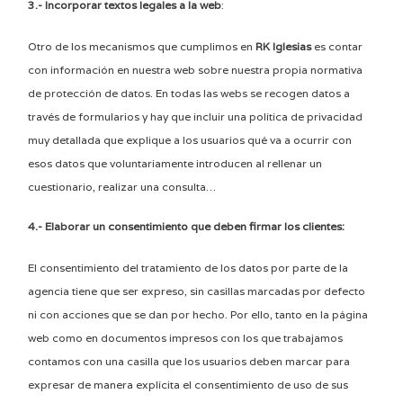
3.- Incorporar textos legales a la web
:
Otro de los mecanismos que cumplimos en
RK
Iglesias
es contar
con información en nuestra web sobre nuestra propia normativa
de protección de datos. En todas las webs se recogen datos a
través de formularios y hay que incluir una política de privacidad
muy detallada que explique a los usuarios qué va a ocurrir con
esos datos que voluntariamente introducen al rellenar un
cuestionario, realizar una consulta…
4.- Elaborar un consentimiento que deben firmar los clientes:
El consentimiento del tratamiento de los datos por parte de la
agencia tiene que ser expreso, sin casillas marcadas por defecto
ni con acciones que se dan por hecho. Por ello, tanto en la página
web como en documentos impresos con los que trabajamos
contamos con una casilla que los usuarios deben marcar para
expresar de manera explícita el consentimiento de uso de sus