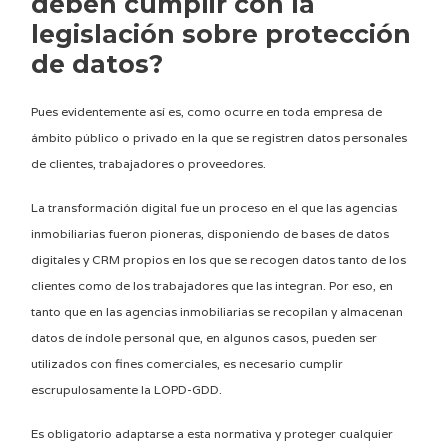
deben cumplir con la
legislación sobre protección
de datos?
Pues evidentemente así es, como ocurre en toda empresa de
ámbito público o privado en la que se registren datos personales
de clientes, trabajadores o proveedores.
La transformación digital fue un proceso en el que las agencias
inmobiliarias fueron pioneras, disponiendo de bases de datos
digitales y CRM propios en los que se recogen datos tanto de los
clientes como de los trabajadores que las integran. Por eso, en
tanto que en las agencias inmobiliarias se recopilan y almacenan
datos de índole personal que, en algunos casos, pueden ser
utilizados con fines comerciales, es necesario cumplir
escrupulosamente la LOPD-GDD.
Es obligatorio adaptarse a esta normativa y proteger cualquier