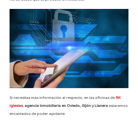
Si necesitas más información al respecto, en las oficinas de
RK
Iglesias
,
agencia inmobiliaria en Oviedo, Gijón y Llanera
estaremos
encantados de poder ayudarte.