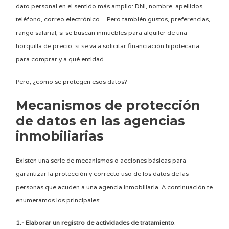
dato personal en el sentido más amplio: DNI, nombre, apellidos,
teléfono, correo electrónico… Pero también gustos, preferencias,
rango salarial, si se buscan inmuebles para alquiler de una
horquilla de precio, si se va a solicitar financiación hipotecaria
para comprar y a qué entidad…
Pero, ¿cómo se protegen esos datos?
Mecanismos de protección
de datos en las agencias
inmobiliarias
Existen una serie de mecanismos o acciones básicas para
garantizar la protección y correcto uso de los datos de las
personas que acuden a una agencia inmobiliaria. A continuación te
enumeramos los principales:
1.- Elaborar un registro de actividades de tratamiento
: