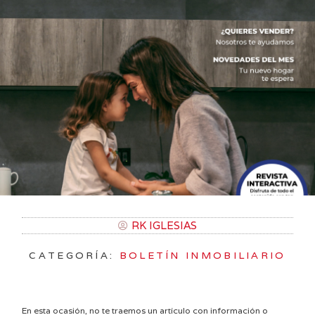
RK IGLESIAS
CATEGORÍA:
BOLETÍN INMOBILIARIO
En esta ocasión, no te traemos un artículo con información o