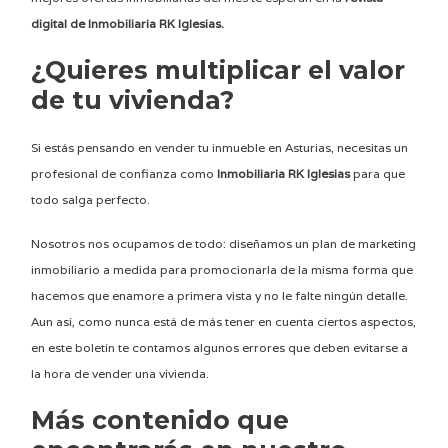
digital de Inmobiliaria RK Iglesias.
¿Quieres multiplicar el valor
de tu vivienda?
Si estás pensando en vender tu inmueble en Asturias, necesitas un
profesional de confianza como
Inmobiliaria RK Iglesias
para que
todo salga perfecto.
Nosotros nos ocupamos de todo: diseñamos un plan de marketing
inmobiliario a medida para promocionarla de la misma forma que
hacemos que enamore a primera vista y no le falte ningún detalle.
Aun así, como nunca está de más tener en cuenta ciertos aspectos,
en este boletín te contamos algunos errores que deben evitarse a
la hora de vender una vivienda.
Más contenido que