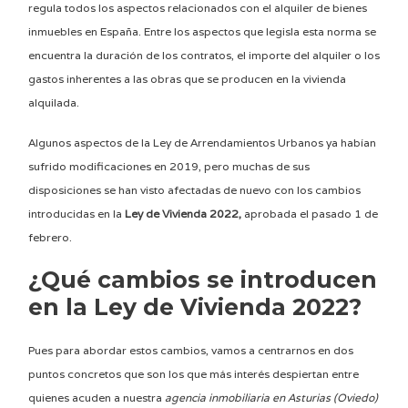
regula todos los aspectos relacionados con el alquiler de bienes
inmuebles en España. Entre los aspectos que legisla esta norma se
encuentra la duración de los contratos, el importe del alquiler o los
gastos inherentes a las obras que se producen en la vivienda
alquilada.
Algunos aspectos de la Ley de Arrendamientos Urbanos ya habían
sufrido modificaciones en 2019, pero muchas de sus
disposiciones se han visto afectadas de nuevo con los cambios
introducidas en la
Ley de Vivienda 2022,
aprobada el pasado 1 de
febrero.
¿Qué cambios se introducen
en la Ley de Vivienda 2022?
Pues para abordar estos cambios, vamos a centrarnos en dos
puntos concretos que son los que más interés despiertan entre
quienes acuden a nuestra
agencia inmobiliaria en Asturias (Oviedo)