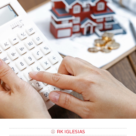
RK IGLESIAS