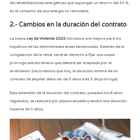
de rehabilitaciones energéticas que supongan un ahorro del 30 %
en el consumo de una energía no renovable.
2.- Cambios en la duración del contrato
La nueva
Ley de Vivienda 2022
introduce una mejora para los
inquilinos de las denominadas áreas tensionadas. Además de la
congelación de la renta, tendrán derecho a fijar una nueva
prórroga extraordinaria que deberá ser aceptada por el
arrendador (recordemos que hoy, la duración mínima de un
contrato de alquiler debe ser de 5 años más 3 de prórroga).
Esta extensión de la duración del contrato, pasados los 8 años
regulados, se realizará por plazos anuales y tendrá una duración
máxima de 3 años.