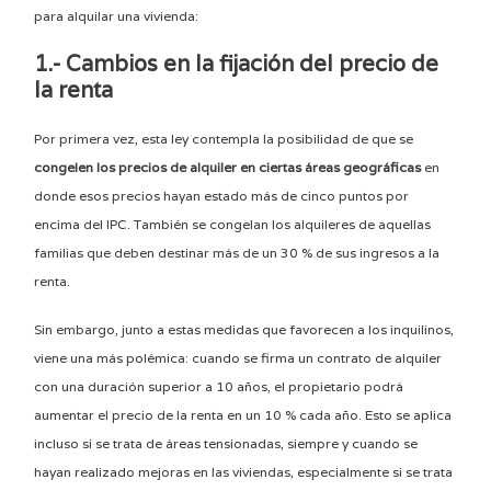
para alquilar una vivienda:
1.- Cambios en la fijación del precio de
la renta
Por primera vez, esta ley contempla la posibilidad de que se
congelen los precios de alquiler en ciertas áreas geográficas
en
donde esos precios hayan estado más de cinco puntos por
encima del IPC. También se congelan los alquileres de aquellas
familias que deben destinar más de un 30 % de sus ingresos a la
renta.
Sin embargo, junto a estas medidas que favorecen a los inquilinos,
viene una más polémica: cuando se firma un contrato de alquiler
con una duración superior a 10 años, el propietario podrá
aumentar el precio de la renta en un 10 % cada año. Esto se aplica
incluso si se trata de áreas tensionadas, siempre y cuando se
hayan realizado mejoras en las viviendas, especialmente si se trata