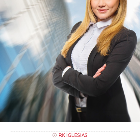
RK IGLESIAS