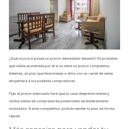
¿Qué ocurre si pones un precio demasiado elevado? Es probable
que nadie se interese por él si no tiene un precio competitivo.
Además, un piso que lleve meses o años con un cartel de venta
ahuyentará a los posibles compradores.
Fijar el precio adecuado hará que tu casa despierte interés y
reciba visitas de compradores potenciales verdaderamente
motivados. Si eres competitivo, podrás vender tu piso de forma
rápida.