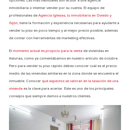
opciones. Las más habituales son acudir a una agencia
inmobiliaria o intentar vender por su cuenta. El equipo de
profesionales de
Agencia Iglesias, tu inmobiliaria en Oviedo y
Gijón
, tiene la formación y experiencia necesarias para ayudarte a
vender tu piso en poco tiempo y al mejor precio posible, además
de contar con herramientas de marketing efectivas.
El
momento actual es propicio para la venta
de viviendas en
Asturias, como ya comentábamos en nuestro artículo de octubre.
Pero para vender tu piso rápido debes conocer cuál es el precio
medio de las viviendas similares en la zona donde se encuentra el
inmueble. Conocer
qué aspectos se valoran en la tasación de una
vivienda
es la clave para acertar. Este es uno de los principales
consejos que siempre damos a nuestros clientes.