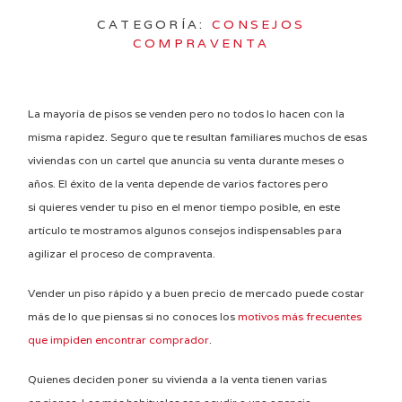
CATEGORÍA:
CONSEJOS
COMPRAVENTA
La mayoría de pisos se venden pero no todos lo hacen con la
misma rapidez. Seguro que te resultan familiares muchos de esas
viviendas con un cartel que anuncia su venta durante meses o
años. El éxito de la venta depende de varios factores pero
si quieres vender tu piso en el menor tiempo posible, en este
artículo te mostramos algunos consejos indispensables para
agilizar el proceso de compraventa.
Vender un piso rápido y a buen precio de mercado puede costar
más de lo que piensas si no conoces los
motivos más frecuentes
que impiden encontrar comprador
.
Quienes deciden poner su vivienda a la venta tienen varias