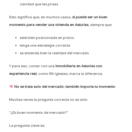
claridad que las prisas
Esto significa que, en muchos casos,
sí puede ser un buen
momento para vender una vivienda en Asturias
, siempre que:
esté bien posicionada en precio
tenga una estrategia correcta
se entienda bien la realidad del mercado
Y para eso, contar con una
inmobiliaria en Asturias con
experiencia real
, como RK Iglesias, marca la diferencia.
No se trata solo del mercado: también importa tu momento
Muchas veces la pregunta correcta no es solo:
“¿Es buen momento de mercado?”
La pregunta clave es: