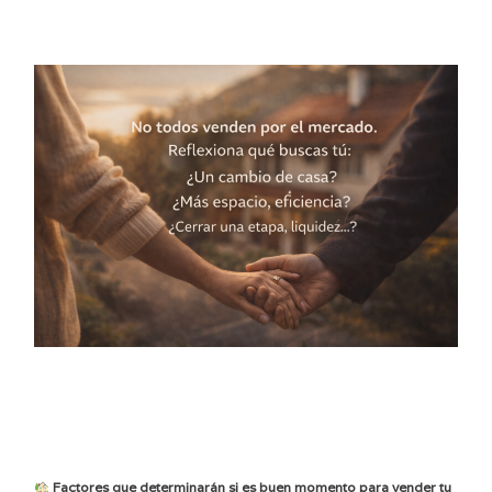
Factores que determinarán si es buen momento para vender tu