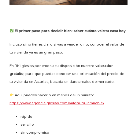
El primer paso para decidir bien: saber cuánto vale tu casa hoy
Incluso si no tienes claro si vas a vender o no, conocer el valor de
tu vivienda ya es un gran paso.
En RK Iglesias ponemos a tu disposición nuestro
valorador
gratuito
, para que puedas conocer una orientación del precio de
tu vivienda en Asturias, basada en datos reales de mercado.
Aquí puedes hacerlo en menos de un minuto:
https://www.agenciaiglesias.com/valora-tu-inmueble/
rápido
sencillo
sin compromiso