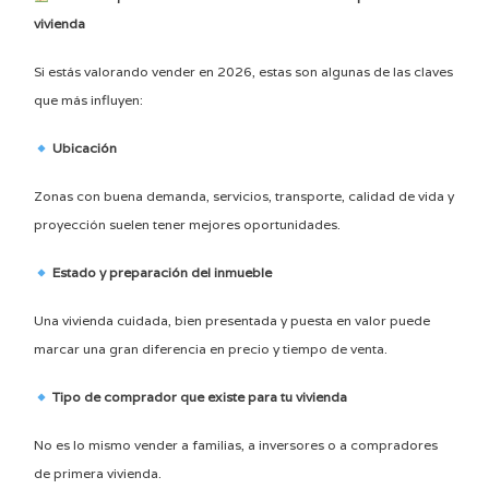
vivienda
Si estás valorando vender en 2026, estas son algunas de las claves
que más influyen:
Ubicación
Zonas con buena demanda, servicios, transporte, calidad de vida y
proyección suelen tener mejores oportunidades.
Estado y preparación del inmueble
Una vivienda cuidada, bien presentada y puesta en valor puede
marcar una gran diferencia en precio y tiempo de venta.
Tipo de comprador que existe para tu vivienda
No es lo mismo vender a familias, a inversores o a compradores
de primera vivienda.