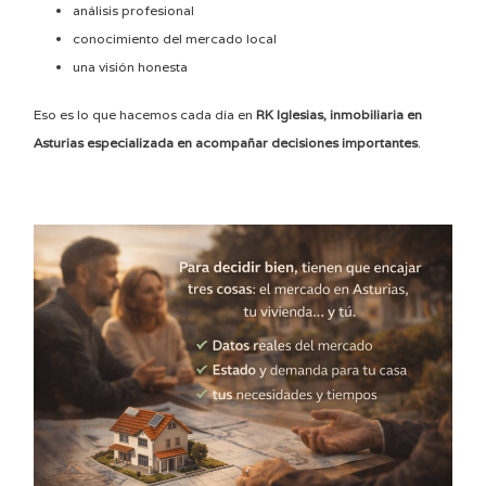
análisis profesional
conocimiento del mercado local
una visión honesta
Eso es lo que hacemos cada día en
RK Iglesias, inmobiliaria en
Asturias especializada en acompañar decisiones importantes
.