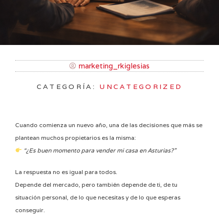
marketing_rkiglesias
CATEGORÍA:
UNCATEGORIZED
Cuando comienza un nuevo año, una de las decisiones que más se
plantean muchos propietarios es la misma:
“¿Es buen momento para vender mi casa en Asturias?”
La respuesta no es igual para todos.
Depende del mercado, pero también depende de ti, de tu
situación personal, de lo que necesitas y de lo que esperas
conseguir.