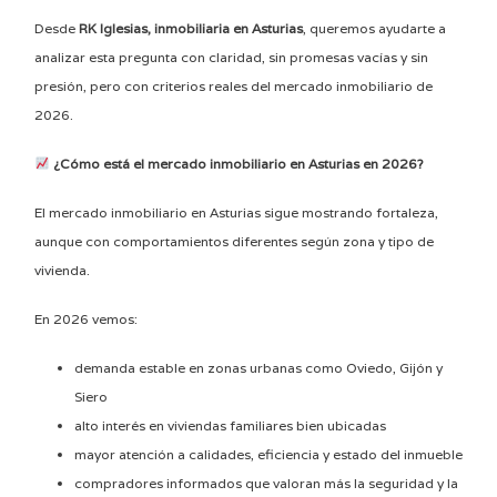
Desde
RK Iglesias, inmobiliaria en Asturias
, queremos ayudarte a
analizar esta pregunta con claridad, sin promesas vacías y sin
presión, pero con criterios reales del mercado inmobiliario de
2026.
¿Cómo está el mercado inmobiliario en Asturias en 2026?
El mercado inmobiliario en Asturias sigue mostrando fortaleza,
aunque con comportamientos diferentes según zona y tipo de
vivienda.
En 2026 vemos:
demanda estable en zonas urbanas como Oviedo, Gijón y
Siero
alto interés en viviendas familiares bien ubicadas
mayor atención a calidades, eficiencia y estado del inmueble
compradores informados que valoran más la seguridad y la